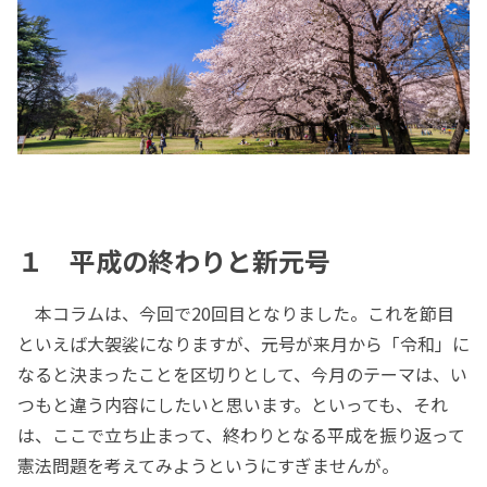
１ 平成の終わりと新元号
本コラムは、今回で20回目となりました。これを節目
といえば大袈裟になりますが、元号が来月から「令和」に
なると決まったことを区切りとして、今月のテーマは、い
つもと違う内容にしたいと思います。といっても、それ
は、ここで立ち止まって、終わりとなる平成を振り返って
憲法問題を考えてみようというにすぎませんが。