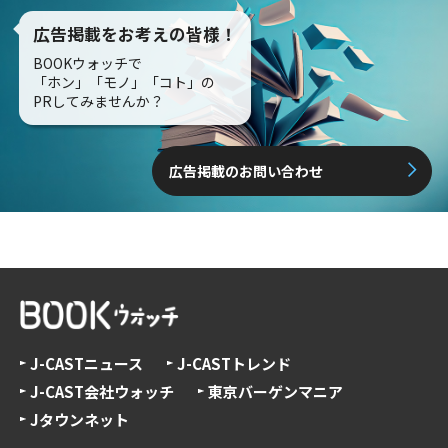
広告掲載をお考えの皆様！
BOOKウォッチで
「ホン」「モノ」「コト」の
PRしてみませんか？
広告掲載のお問い合わせ
J-CASTニュース
J-CASTトレンド
J-CAST会社ウォッチ
東京バーゲンマニア
Jタウンネット