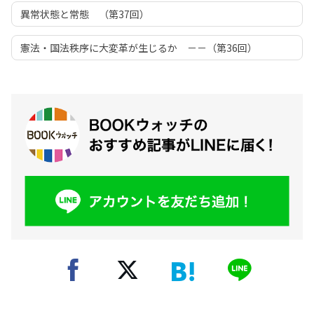
異常状態と常態 （第37回）
憲法・国法秩序に大変革が生じるか －－（第36回）