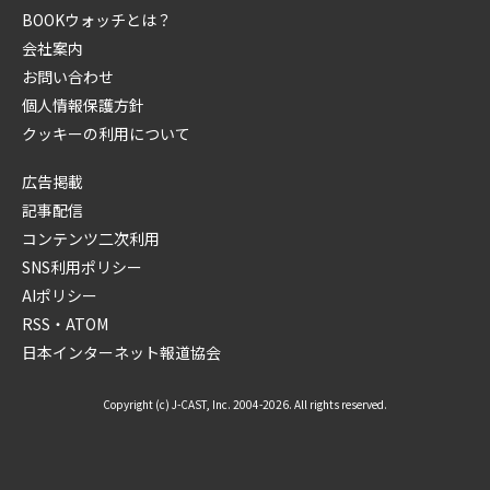
BOOKウォッチとは？
会社案内
お問い合わせ
個人情報保護方針
クッキーの利用について
広告掲載
記事配信
コンテンツ二次利用
SNS利用ポリシー
AIポリシー
RSS・ATOM
日本インターネット報道協会
Copyright (c) J-CAST, Inc. 2004-2026. All rights reserved.