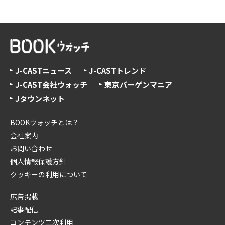
J-CASTニュース
J-CASTトレンド
J-CAST会社ウォッチ
東京バーゲンマニア
Jタウンネット
BOOKウォッチとは？
会社案内
お問い合わせ
個人情報保護方針
クッキーの利用について
広告掲載
記事配信
コンテンツ二次利用