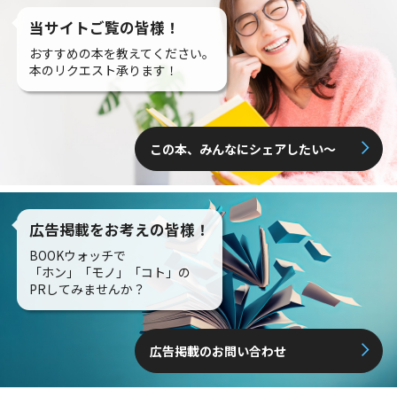
当サイトご覧の皆様！
おすすめの本を教えてください。
本のリクエスト承ります！
この本、みんなにシェアしたい〜
広告掲載をお考えの皆様！
BOOKウォッチで
「ホン」「モノ」「コト」の
PRしてみませんか？
広告掲載のお問い合わせ