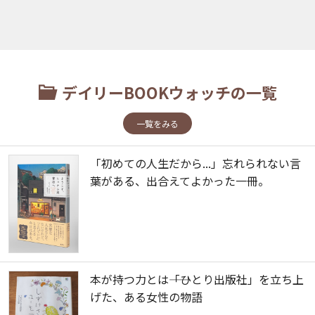
デイリーBOOKウォッチの一覧
一覧をみる
「初めての人生だから...」忘れられない言
葉がある、出合えてよかった一冊。
本が持つ力とは――「ひとり出版社」を立ち上
げた、ある女性の物語