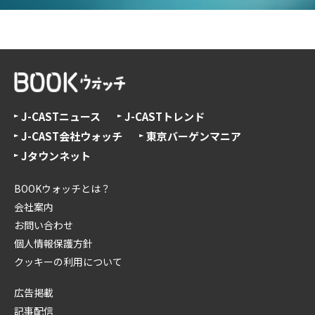
J-CASTニュース
J-CASTトレンド
J-CAST会社ウォッチ
東京バーゲンマニア
Jタウンネット
BOOKウォッチとは？
会社案内
お問い合わせ
個人情報保護方針
クッキーの利用について
広告掲載
記事配信