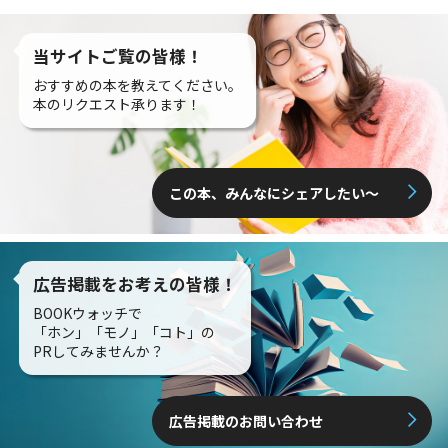
当サイトご覧の皆様！
おすすめの本を教えてください。
本のリクエスト承ります！
この本、みんなにシェアしたい〜
広告掲載をお考えの皆様！
BOOKウォッチで
「ホン」「モノ」「コト」の
PRしてみませんか？
広告掲載のお問い合わせ