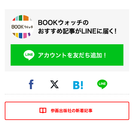
参画出版社の新着記事