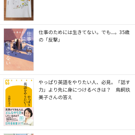
仕事のためには生きてない。でも...。35歳
の「反撃」
やっぱり英語をやりたい人、必見。「話す
力」より先に身につけるべきは？ 鳥飼玖
美子さんの答え