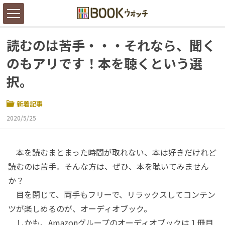
読むのは苦手・・・それなら、聞く
のもアリです！本を聴くという選
択。
新着記事
2020/5/25
本を読むまとまった時間が取れない、本は好きだけれど
読むのは苦手。そんな方は、ぜひ、本を聴いてみません
か？
目を閉じて、両手もフリーで、リラックスしてコンテン
ツが楽しめるのが、オーディオブック。
しかも、Amazonグループのオーディオブックは１冊目