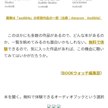
画像は「audible」の収録作品の一部（出典：Amazon Audible）
このほかにも多数の作品があるので、どんな本があるの
か、一覧を眺めてみるのも面白いかもしれない。
無料で体
験
できるので、気に入った作品があれば、この機会に聴い
てみてはいかがだろうか。
（
BOOKウォッチ編集部
）
本を聞く。無料で体験できるオーディオブックという選択