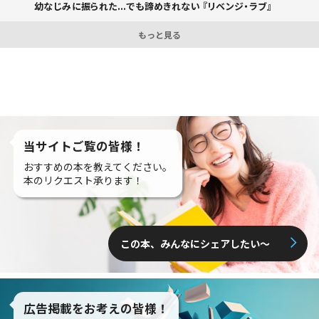
幼なじみに振られた...でも諦めきれない 『リベンジ・ラブ』
もっと見る
当サイトご覧の皆様！
おすすめの本を教えてください。
本のリクエスト承ります！
この本、みんなにシェアしたい〜
広告掲載をお考えの皆様！