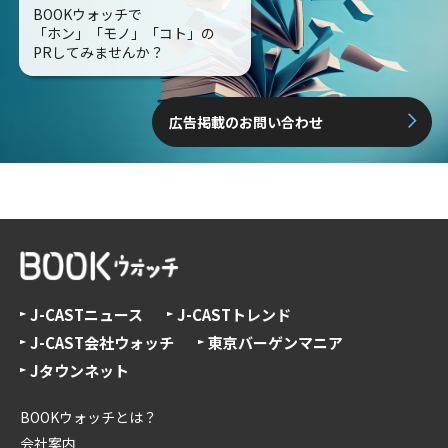
BOOKウォッチで
「ホン」「モノ」「コト」の
PRしてみませんか？
広告掲載のお問い合わせ
J-CASTニュース
J-CASTトレンド
J-CAST会社ウォッチ
東京バーゲンマニア
Jタウンネット
BOOKウォッチとは？
会社案内