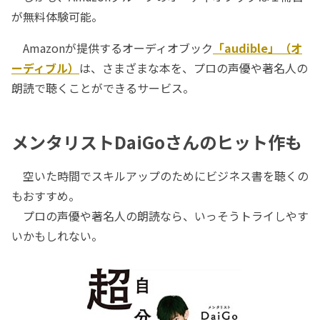
が無料体験可能。
Amazonが提供するオーディオブック
「audible」（オ
ーディブル）
は、さまざまな本を、プロの声優や著名人の
朗読で聴くことができるサービス。
メンタリストDaiGoさんのヒット作も
空いた時間でスキルアップのためにビジネス書を聴くの
もおすすめ。
プロの声優や著名人の朗読なら、いっそうトライしやす
いかもしれない。