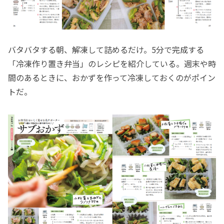
バタバタする朝、解凍して詰めるだけ。5分で完成する
「冷凍作り置き弁当」のレシピを紹介している。週末や時
間のあるときに、おかずを作って冷凍しておくのがポイン
トだ。