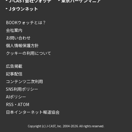
J-CAST会社ウォッチ
東京バーゲンマニア
Jタウンネット
BOOKウォッチとは？
会社案内
お問い合わせ
個人情報保護方針
クッキーの利用について
広告掲載
記事配信
コンテンツ二次利用
SNS利用ポリシー
AIポリシー
RSS・ATOM
日本インターネット報道協会
Copyright (c) J-CAST, Inc. 2004-2026. All rights reserved.