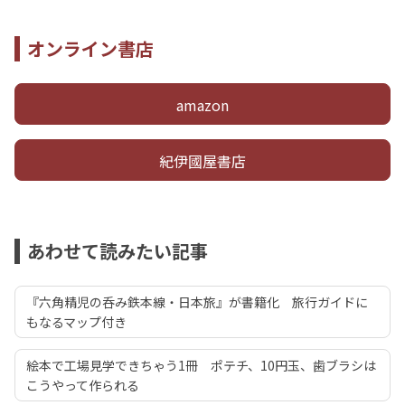
オンライン書店
amazon
紀伊國屋書店
あわせて読みたい記事
『六角精児の呑み鉄本線・日本旅』が書籍化 旅行ガイドに
もなるマップ付き
絵本で工場見学できちゃう1冊 ポテチ、10円玉、歯ブラシは
こうやって作られる