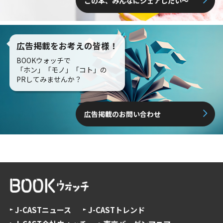
この本、みんなにシェアしたい〜
広告掲載をお考えの皆様！
BOOKウォッチで
「ホン」「モノ」「コト」の
PRしてみませんか？
広告掲載のお問い合わせ
J-CASTニュース
J-CASTトレンド