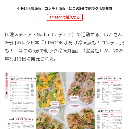
小分け冷凍派も！コンテナ派も！はこの5分で朝ラク冷凍弁当
amazonで購入する
料理メディア・Nadia（ナディア）で活動する、はこさん
2冊目のレシピ本『TJMOOK 小分け冷凍派も！コンテナ派
も！ はこの5分で朝ラク冷凍弁当』（宝島社）が、2025
年3月11日に発売された。