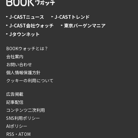
J-CASTニュース
J-CASTトレンド
J-CAST会社ウォッチ
東京バーゲンマニア
Jタウンネット
BOOKウォッチとは？
会社案内
お問い合わせ
個人情報保護方針
クッキーの利用について
広告掲載
記事配信
コンテンツ二次利用
SNS利用ポリシー
AIポリシー
RSS・ATOM