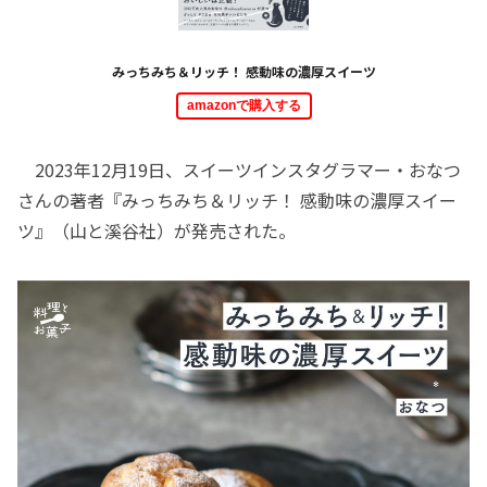
みっちみち＆リッチ！ 感動味の濃厚スイーツ
amazonで購入する
2023年12月19日、スイーツインスタグラマー・おなつ
さんの著者『みっちみち＆リッチ！ 感動味の濃厚スイー
ツ』（山と溪谷社）が発売された。