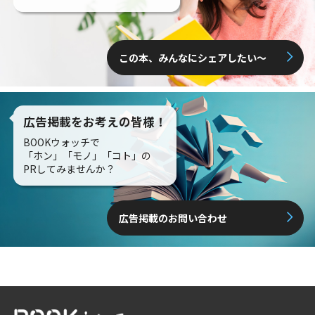
この本、みんなにシェアしたい〜
広告掲載をお考えの皆様！
BOOKウォッチで
「ホン」「モノ」「コト」の
PRしてみませんか？
広告掲載のお問い合わせ