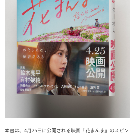
本書は、4月25日に公開される映画『花まんま』のスピン