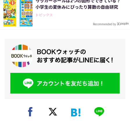
サッカーボールは2つの図形でできている？
小学生の夏休みにぴったり算数の自由研究
トピックス
Recommended by