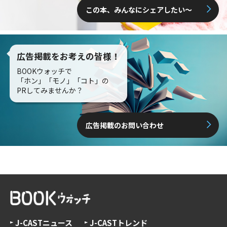
この本、みんなにシェアしたい〜
広告掲載をお考えの皆様！
BOOKウォッチで
「ホン」「モノ」「コト」の
PRしてみませんか？
広告掲載のお問い合わせ
J-CASTニュース
J-CASTトレンド