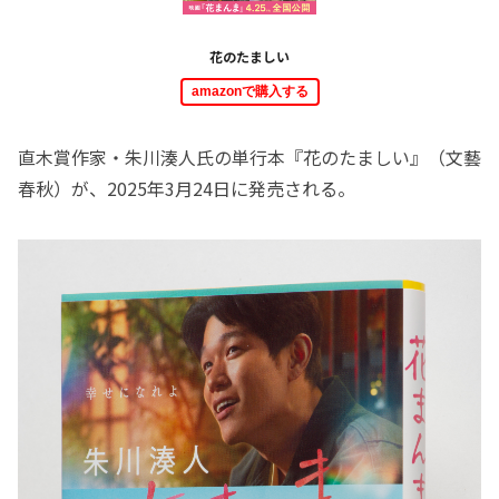
花のたましい
amazonで購入する
直木賞作家・朱川湊人氏の単行本『花のたましい』（文藝
春秋）が、2025年3月24日に発売される。