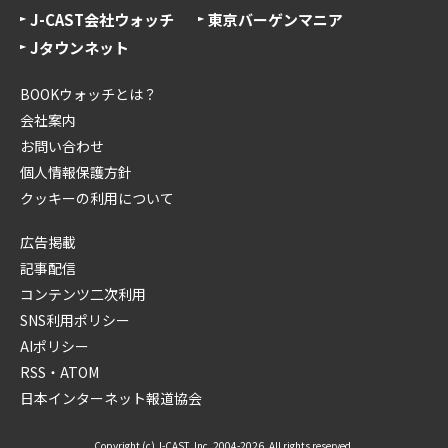
J-CAST会社ウォッチ
東京バーゲンマニア
Jタウンネット
BOOKウォッチとは？
会社案内
お問い合わせ
個人情報保護方針
クッキーの利用について
広告掲載
記事配信
コンテンツ二次利用
SNS利用ポリシー
AIポリシー
RSS・ATOM
日本インターネット報道協会
Copyright (c) J-CAST, Inc. 2004-2026. All rights reserved.