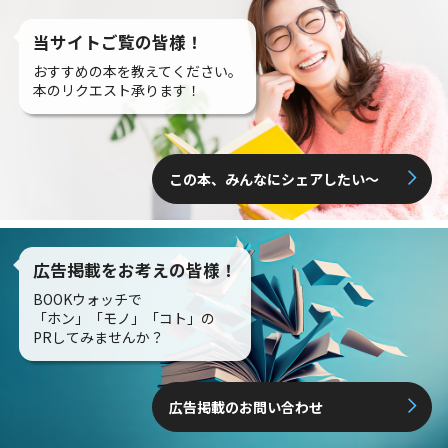
当サイトご覧の皆様！
おすすめの本を教えてください。
本のリクエスト承ります！
この本、みんなにシェアしたい〜
広告掲載をお考えの皆様！
BOOKウォッチで
「ホン」「モノ」「コト」の
PRしてみませんか？
広告掲載のお問い合わせ