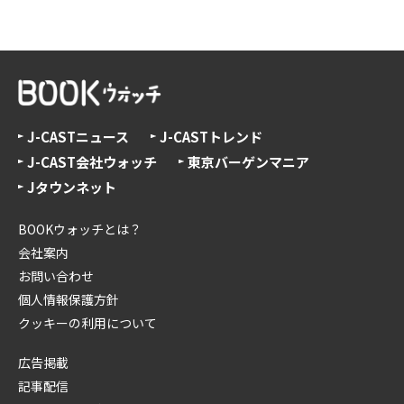
J-CASTニュース
J-CASTトレンド
J-CAST会社ウォッチ
東京バーゲンマニア
Jタウンネット
BOOKウォッチとは？
会社案内
お問い合わせ
個人情報保護方針
クッキーの利用について
広告掲載
記事配信