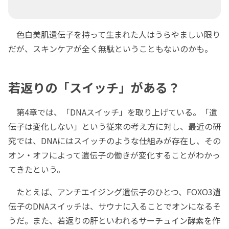
色白美肌遺伝子を持って生まれた人はうらやましい限り
だが、スキンケアが全く無駄ということもないのかも。
若返りの「スイッチ」がある？
第4章では、「DNAスイッチ」を取り上げている。「遺
伝子は変化しない」という従来の考え方に対し、最近の研
究では、DNAにはスイッチのような仕組みが存在し、その
オン・オフによって遺伝子の働きが変化することがわかっ
てきたという。
たとえば、アンチエイジング遺伝子のひとつ、FOXO3遺
伝子のDNAスイッチは、サウナに入ることでオンになるそ
うだ。また、若返りの肝といわれるサーチュイン酵素を作