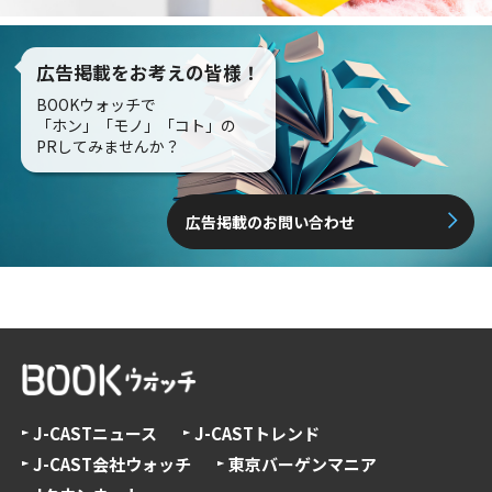
広告掲載をお考えの皆様！
BOOKウォッチで
「ホン」「モノ」「コト」の
PRしてみませんか？
広告掲載のお問い合わせ
J-CASTニュース
J-CASTトレンド
J-CAST会社ウォッチ
東京バーゲンマニア