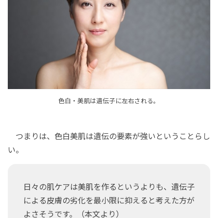
色白・美肌は遺伝子に左右される。
つまりは、色白美肌は遺伝の要素が強いということらし
い。
日々の肌ケアは美肌を作るというよりも、遺伝子
による皮膚の劣化を最小限に抑えると考えた方が
よさそうです。（本文より）