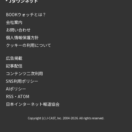
Jタウンネット
BOOKウォッチとは？
会社案内
お問い合わせ
個人情報保護方針
クッキーの利用について
広告掲載
記事配信
コンテンツ二次利用
SNS利用ポリシー
AIポリシー
RSS・ATOM
日本インターネット報道協会
Copyright (c) J-CAST, Inc. 2004-2026. All rights reserved.