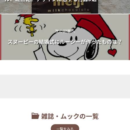
次の記事へ
スヌーピーの結婚式にルーシーが作ったものは？
雑誌・ムックの一覧
一覧をみる