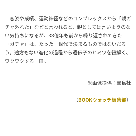
容姿や成績、運動神経などのコンプレックスから「親ガ
チャ外れた」などと言われると、親としては言いようのな
い気持ちになるが、38億年も前から繰り返されてきた
「ガチャ」は、たった一世代で決まるものではないだろ
う。途方もない進化の過程から遺伝子のヒミツを紐解く、
ワクワクする一冊。
※画像提供：宝島社
（
BOOKウォッチ編集部
）