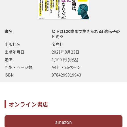
書名
ヒトは120歳まで生きられる! 遺伝子の
ヒミツ
出版社名
宝島社
出版年月日
2021年8月23日
定価
1,100 円 (税込)
判型・ページ数
A4判・96ページ
ISBN
9784299019943
オンライン書店
amazon