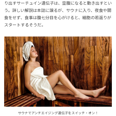
り出すサーチュイン遺伝子は、空腹になると動き出すとい
う。詳しい解説は本誌に譲るが、サウナに入り、夜食や間
食をせず、食事は腹七分目を心がけると、細胞の若返りが
スタートするそうだ。
サウナでアンチエイジング遺伝子をスイッチ・オン！