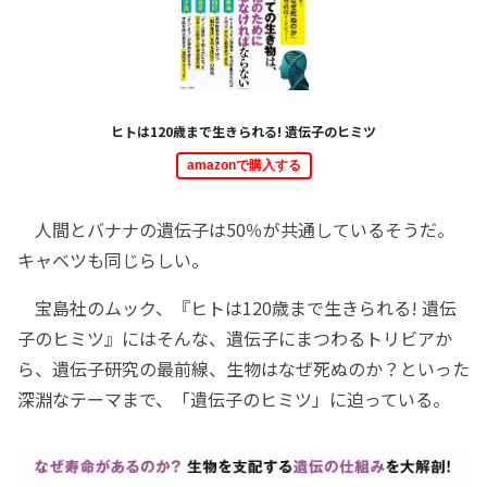
ヒトは120歳まで生きられる! 遺伝子のヒミツ
amazonで購入する
人間とバナナの遺伝子は50％が共通しているそうだ。
キャベツも同じらしい。
宝島社のムック、『ヒトは120歳まで生きられる! 遺伝
子のヒミツ』にはそんな、遺伝子にまつわるトリビアか
ら、遺伝子研究の最前線、生物はなぜ死ぬのか？といった
深淵なテーマまで、「遺伝子のヒミツ」に迫っている。