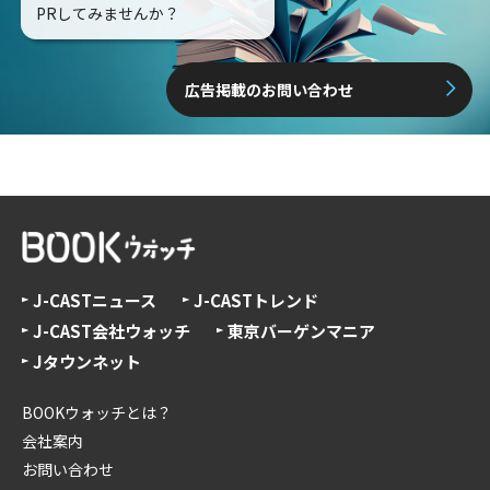
PRしてみませんか？
広告掲載のお問い合わせ
J-CASTニュース
J-CASTトレンド
J-CAST会社ウォッチ
東京バーゲンマニア
Jタウンネット
BOOKウォッチとは？
会社案内
お問い合わせ