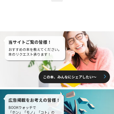
当サイトご覧の皆様！
おすすめの本を教えてください。
本のリクエスト承ります！
この本、みんなにシェアしたい〜
広告掲載をお考えの皆様！
BOOKウォッチで
「ホン」「モノ」「コト」の