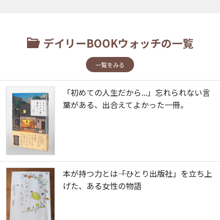
デイリーBOOKウォッチの一覧
一覧をみる
「初めての人生だから...」忘れられない言
葉がある、出合えてよかった一冊。
本が持つ力とは――「ひとり出版社」を立ち上
げた、ある女性の物語