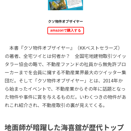
クソ物件オブザイヤー
amazonで購入する
本書『クソ物件オブザイヤー』（KKベストセラーズ）
の著者、全宅ツイとは何者か？ 全国宅地建物取引ツイッ
タラー協会の略で、不動産ファンドの社員から無免許ブロ
ーカーまでを会員に擁する不動産業界最大のツイッター集
団だ。そして「クソ物件オブザイヤー」とは、2014年か
ら始まったイベントで、不動産業からその年に話題となっ
た物件や事件に賞を与えるものだ。いわくつきの物件があ
れこれ紹介され、不動産取引の裏が見えてくる。
地面師が暗躍した海喜舘が歴代トップ