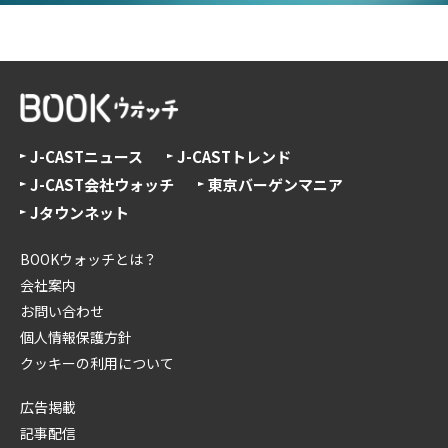
J-CASTニュース
J-CASTトレンド
J-CAST会社ウォッチ
東京バーゲンマニア
Jタウンネット
BOOKウォッチとは？
会社案内
お問い合わせ
個人情報保護方針
クッキーの利用について
広告掲載
記事配信