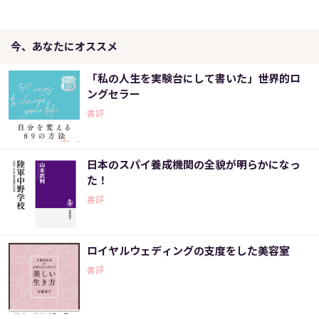
今、あなたにオススメ
「私の人生を実験台にして書いた」世界的ロ
ングセラー
書評
日本のスパイ養成機関の全貌が明らかになっ
た！
書評
ロイヤルウェディングの支度をした美容室
書評