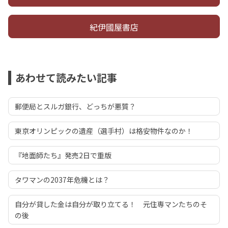
紀伊國屋書店
あわせて読みたい記事
郵便局とスルガ銀行、どっちが悪質？
東京オリンピックの遺産（選手村）は格安物件なのか！
『地面師たち』発売2日で重版
タワマンの2037年危機とは？
自分が貸した金は自分が取り立てる！ 元住専マンたちのそ
の後