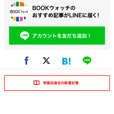
参画出版社の新着記事