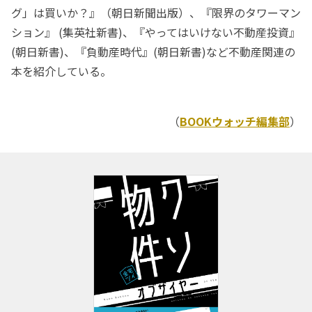
グ」は買いか？』（朝日新聞出版）、『限界のタワーマン
ション』 (集英社新書)、『やってはいけない不動産投資』
(朝日新書)、『負動産時代』(朝日新書)など不動産関連の
本を紹介している。
（
BOOKウォッチ編集部
）