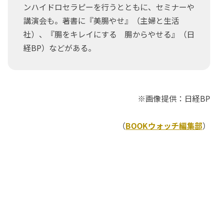
ンハイドロセラピーを行うとともに、セミナーや
講演会も。著書に『美腸やせ』（主婦と生活
社）、『腸をキレイにする 腸からやせる』（日
経BP）などがある。
※画像提供：日経BP
（
BOOKウォッチ編集部
）