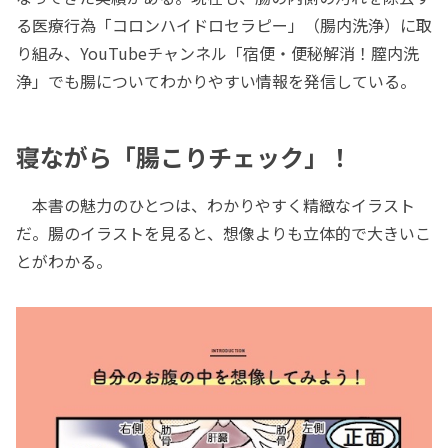
る医療行為「コロンハイドロセラピー」（腸内洗浄）に取
り組み、YouTubeチャンネル「宿便・便秘解消！膣内洗
浄」でも腸についてわかりやすい情報を発信している。
寝ながら「腸こりチェック」！
本書の魅力のひとつは、わかりやすく精緻なイラスト
だ。腸のイラストを見ると、想像よりも立体的で大きいこ
とがわかる。