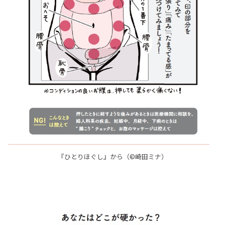
『ひとりほぐし』から（©崎田ミナ）