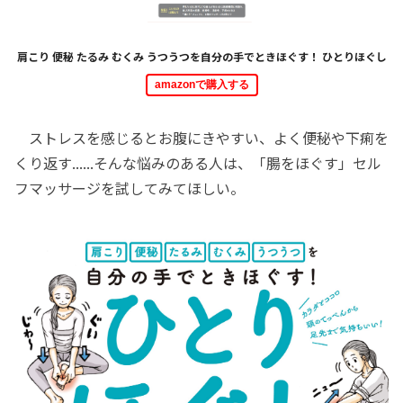
肩こり 便秘 たるみ むくみ うつうつを自分の手でときほぐす！ ひとりほぐし
amazonで購入する
ストレスを感じるとお腹にきやすい、よく便秘や下痢を
くり返す......そんな悩みのある人は、「腸をほぐす」セル
フマッサージを試してみてほしい。