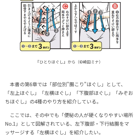
『ひとりほぐし』から（©崎田ミナ）
本書の第6章では「部位別"腸こり"ほぐし」として、
「左上ほぐし」「左横ほぐし」「下腹部ほぐし」「みぞお
ちほぐし」の4種のやり方を紹介している。
ここでは、その中でも「便秘の人が硬くなりやすい場所
No.1」として図解されている、左下腹部・下行結腸をマ
ッサージする「左横ほぐし」を紹介したい。