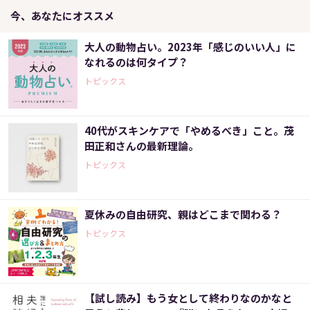
今、あなたにオススメ
大人の動物占い。2023年「感じのいい人」に
なれるのは何タイプ？
トピックス
40代がスキンケアで「やめるべき」こと。茂
田正和さんの最新理論。
トピックス
夏休みの自由研究、親はどこまで関わる？
トピックス
【試し読み】もう女として終わりなのかなと