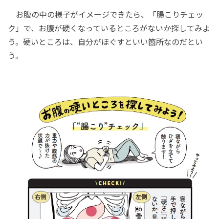
お腹の中の様子がイメージできたら、「腸こりチェッ
ク」で、お腹が硬くなっているところがないか探してみよ
う。硬いところは、自分がほぐすといい箇所なのだとい
う。