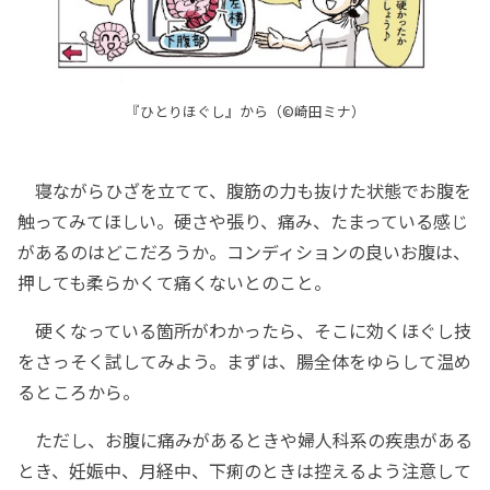
『ひとりほぐし』から（©崎田ミナ）
寝ながらひざを立てて、腹筋の力も抜けた状態でお腹を
触ってみてほしい。硬さや張り、痛み、たまっている感じ
があるのはどこだろうか。コンディションの良いお腹は、
押しても柔らかくて痛くないとのこと。
硬くなっている箇所がわかったら、そこに効くほぐし技
をさっそく試してみよう。まずは、腸全体をゆらして温め
るところから。
ただし、お腹に痛みがあるときや婦人科系の疾患がある
とき、妊娠中、月経中、下痢のときは控えるよう注意して