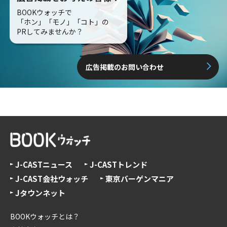
BOOKウォッチで
「ホン」「モノ」「コト」の
PRしてみませんか？
広告掲載のお問い合わせ
J-CASTニュース
J-CASTトレンド
J-CAST会社ウォッチ
東京バーゲンマニア
Jタウンネット
BOOKウォッチとは？