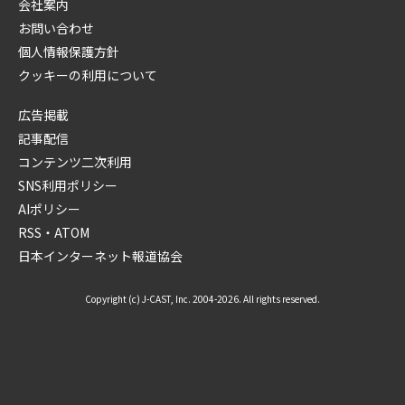
会社案内
お問い合わせ
個人情報保護方針
クッキーの利用について
広告掲載
記事配信
コンテンツ二次利用
SNS利用ポリシー
AIポリシー
RSS・ATOM
日本インターネット報道協会
Copyright (c) J-CAST, Inc. 2004-2026. All rights reserved.