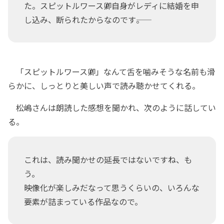
た。スピットルワース卿自身がレディに結婚を申
し込み、断られたからなのです――。
「スピットルワース卿」なんて舌を噛みそうな名前も滑
らかに、しっとりと美しい声で読み聴かせてくれる。
松嶋さんは朗読した感想を聞かれ、次のように話してい
る。
これは、読み聞かせの延長ではないですね、も
う。
映像化が楽しみだなって思うくらいの、いろんな
要素が詰まっている作品なので。