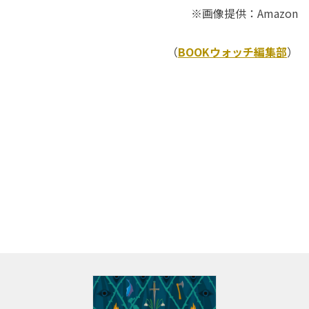
※画像提供：Amazon
（
BOOKウォッチ編集部
）