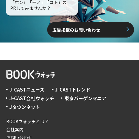
「ホン」「モノ」「コト」の
PRしてみませんか？
広告掲載のお問い合わせ
J-CASTニュース
J-CASTトレンド
J-CAST会社ウォッチ
東京バーゲンマニア
Jタウンネット
BOOKウォッチとは？
会社案内
お問い合わせ