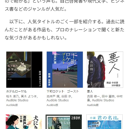
ので助かる」という声も。自己啓発書や現代文学、ビジネ
ス書などのジャンルが人気だ。
以下に、人気タイトルのごく一部を紹介する。過去に読
んだことがある作品も、プロのナレーションで聞くと新た
な気づきがあるかもしれない。