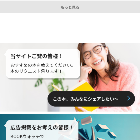
もっと見る
当サイトご覧の皆様！
おすすめの本を教えてください。
本のリクエスト承ります！
この本、みんなにシェアしたい〜
広告掲載をお考えの皆様！
BOOKウォッチで