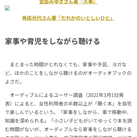
宮部みゆきさん著『火車』
角田光代さん著『だれかのいとしいひと』
家事や育児をしながら聴ける
まとまった時間がとれなくても、家事や手芸、ヨガな
ど、ほかのことをしながら聴けるのがオーディオブックの
よさだ。
オーディブルによるユーザー調査（2021年3月1日発
表）によると、女性利用者の半数以上が「聴く本」を自宅
で楽しんでいるという。「家事をしながら、車で移動中、
知識を深められる」「小さい子どもがいてゆっくり本を読
む時間がないが、オーディブルなら家事をしながら聴ける