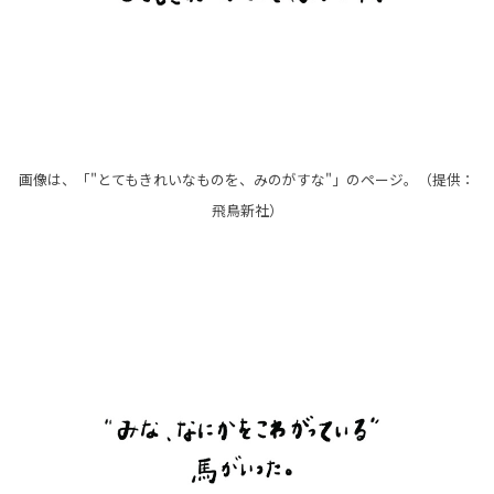
画像は、「"とてもきれいなものを、みのがすな"」のページ。（提供：
飛鳥新社）