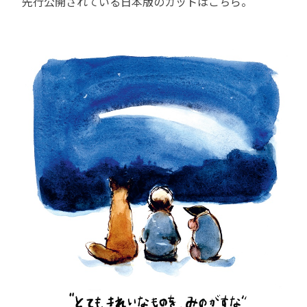
先行公開されている日本版のカットはこちら。