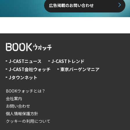
広告掲載のお問い合わせ
J-CASTニュース
J-CASTトレンド
J-CAST会社ウォッチ
東京バーゲンマニア
Jタウンネット
BOOKウォッチとは？
会社案内
お問い合わせ
個人情報保護方針
クッキーの利用について