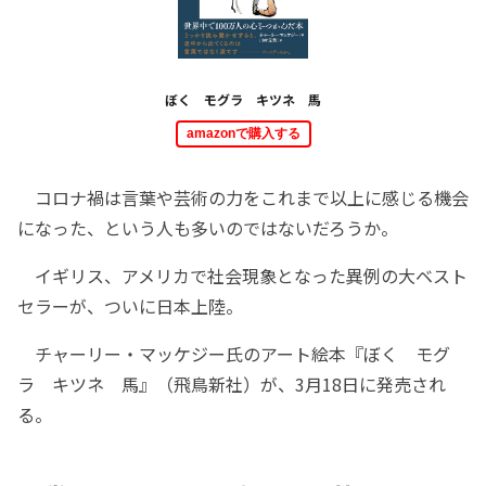
ぼく モグラ キツネ 馬
amazonで購入する
コロナ禍は言葉や芸術の力をこれまで以上に感じる機会
になった、という人も多いのではないだろうか。
イギリス、アメリカで社会現象となった異例の大ベスト
セラーが、ついに日本上陸。
チャーリー・マッケジー氏のアート絵本『ぼく モグ
ラ キツネ 馬』（飛鳥新社）が、3月18日に発売され
る。