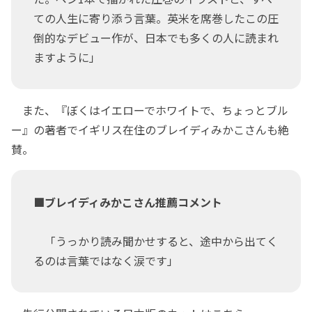
ての人生に寄り添う言葉。英米を席巻したこの圧
倒的なデビュー作が、日本でも多くの人に読まれ
ますように」
また、『ぼくはイエローでホワイトで、ちょっとブル
ー』の著者でイギリス在住のブレイディみかこさんも絶
賛。
■ブレイディみかこさん推薦コメント
「うっかり読み聞かせすると、途中から出てく
るのは言葉ではなく涙です」