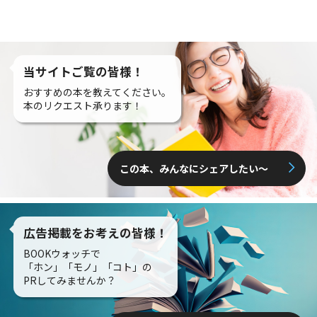
当サイトご覧の皆様！
おすすめの本を教えてください。
本のリクエスト承ります！
この本、みんなにシェアしたい〜
広告掲載をお考えの皆様！
BOOKウォッチで
「ホン」「モノ」「コト」の
PRしてみませんか？