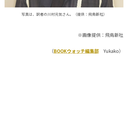
写真は、訳者の川村元気さん。（提供：飛鳥新社）
※画像提供：飛鳥新社
（
BOOKウォッチ編集部
Yukako）