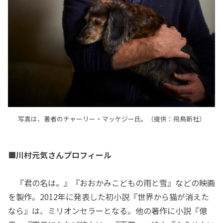
写真は、著者のチャーリー・マッケジー氏。（提供：飛鳥新社）
■川村元気さんプロフィール
『君の名は。』『おおかみこどもの雨と雪』などの映画
を製作。2012年に発表した初小説『世界から猫が消えた
なら』は、ミリオンセラーとなる。他の著作に小説『億