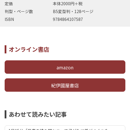
定価
本体2000円＋税
判型・ページ数
B5変型判・128ページ
ISBN
9784864107587
オンライン書店
amazon
紀伊國屋書店
あわせて読みたい記事