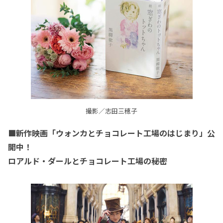
撮影／志田三穂子
■新作映画「ウォンカとチョコレート工場のはじまり」公
開中！
ロアルド・ダールとチョコレート工場の秘密