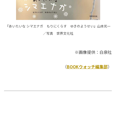
『あいたいな シマエナガ もりにくらす ゆきのようせい』山本光一
／写真 世界文化社
※画像提供：白泉社
（
BOOKウォッチ編集部
）