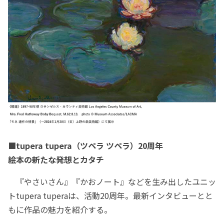
■tupera tupera（ツペラ ツペラ）20周年
絵本の新たな発想とカタチ
『やさいさん』『かおノート』などを生み出したユニッ
トtupera tuperaは、活動20周年。最新インタビューとと
もに作品の魅力を紹介する。