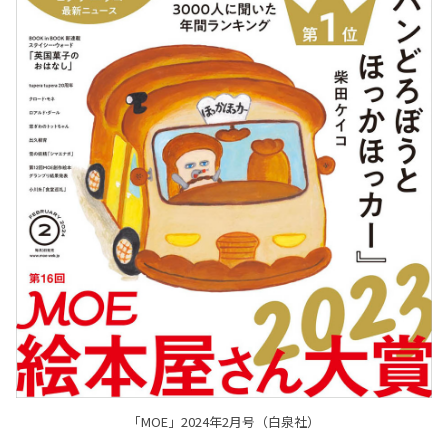
「MOE」2024年2月号（白泉社）