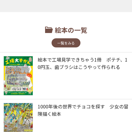
絵本の一覧
一覧をみる
絵本で工場見学できちゃう1冊 ポテチ、1
0円玉、歯ブラシはこうやって作られる
1000年後の世界でチョコを探す 少女の冒
険描く絵本