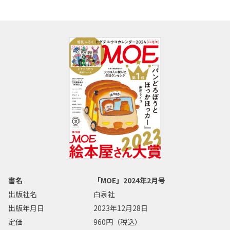
書名
「MOE」2024年2月号
出版社名
白泉社
出版年月日
2023年12月28日
定価
960円（税込）