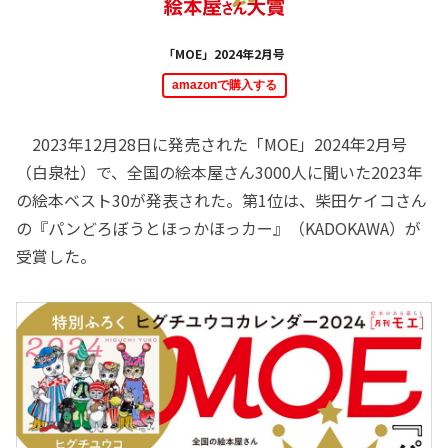
「MOE」2024年2月号
amazonで購入する
2023年12月28日に発売された「MOE」2024年2月号
（白泉社）で、全国の絵本屋さん3000人に聞いた2023年
の絵本ベスト30が発表された。第1位は、柴田ケイコさん
の『パンどろぼうとほっかほっカー』（KADOKAWA）が
受賞した。