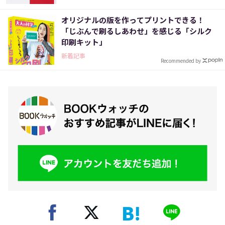
オリジナルの版を作ってプリントできる！
「じぶんで刷るしあわせ」を感じる「シルク
印刷キット」
新着記事
Recommended by