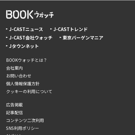
J-CASTニュース
J-CASTトレンド
J-CAST会社ウォッチ
東京バーゲンマニア
Jタウンネット
BOOKウォッチとは？
会社案内
お問い合わせ
個人情報保護方針
クッキーの利用について
広告掲載
記事配信
コンテンツ二次利用
SNS利用ポリシー