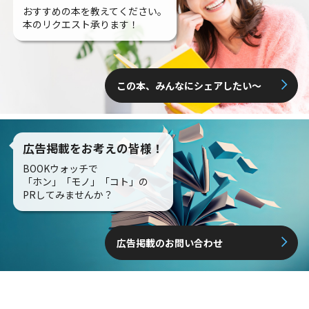
おすすめの本を教えてください。
本のリクエスト承ります！
この本、みんなにシェアしたい〜
広告掲載をお考えの皆様！
BOOKウォッチで
「ホン」「モノ」「コト」の
PRしてみませんか？
広告掲載のお問い合わせ