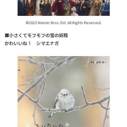
©2023 Warner Bros. Ent. All Rights Reserved.
■小さくてモフモフの雪の妖精
かわいいね！ シマエナガ