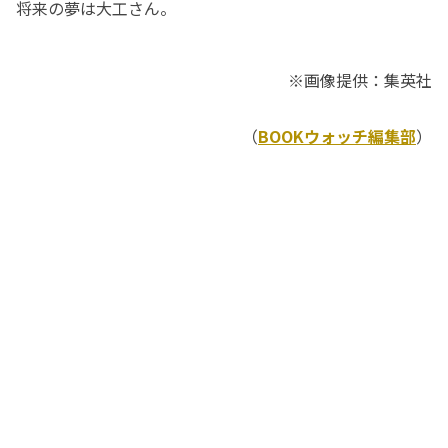
将来の夢は大工さん。
※画像提供：集英社
（
BOOKウォッチ編集部
）