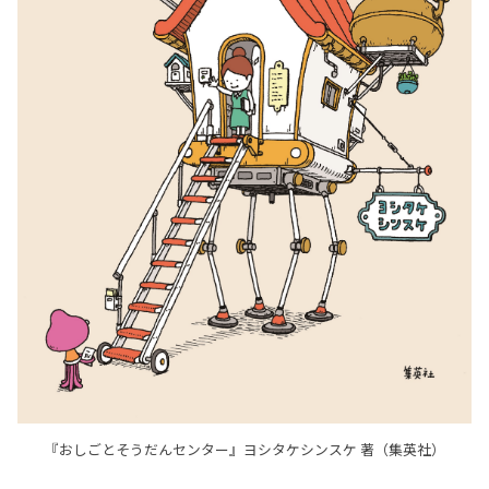
『おしごとそうだんセンター』ヨシタケシンスケ 著（集英社）