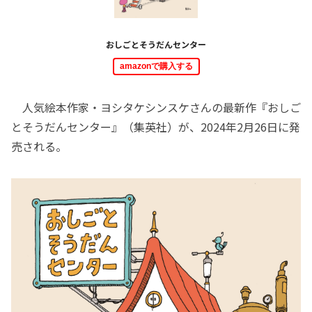
おしごとそうだんセンター
amazonで購入する
人気絵本作家・ヨシタケシンスケさんの最新作『おしご
とそうだんセンター』（集英社）が、2024年2月26日に発
売される。