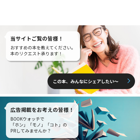
当サイトご覧の皆様！
おすすめの本を教えてください。
本のリクエスト承ります！
この本、みんなにシェアしたい〜
広告掲載をお考えの皆様！
BOOKウォッチで
「ホン」「モノ」「コト」の
PRしてみませんか？