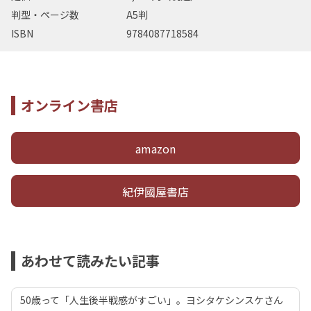
判型・ページ数
A5判
ISBN
9784087718584
オンライン書店
amazon
紀伊國屋書店
あわせて読みたい記事
50歳って「人生後半戦感がすごい」。ヨシタケシンスケさん