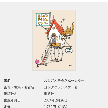
書名
おしごとそうだんセンター
監修・編集・著者名
ヨシタケシンスケ 著
出版社名
集英社
出版年月日
2024年2月26日
定価
1,760円（税込）