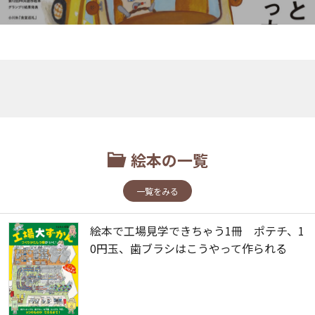
絵本の一覧
一覧をみる
絵本で工場見学できちゃう1冊 ポテチ、1
0円玉、歯ブラシはこうやって作られる