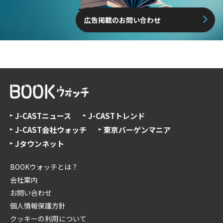
広告掲載のお問い合わせ
J-CASTニュース
J-CASTトレンド
J-CAST会社ウォッチ
東京バーゲンマニア
Jタウンネット
BOOKウォッチとは？
会社案内
お問い合わせ
個人情報保護方針
クッキーの利用について