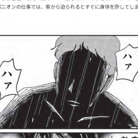
パニオンの仕事では、客から迫られるとすぐに身体を許してし