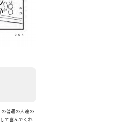
りの普通の人達の
して喜んでくれ