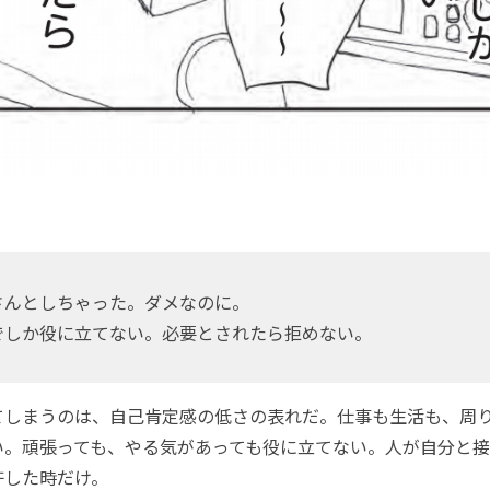
んとしちゃった。ダメなのに。
しか役に立てない。必要とされたら拒めない。
しまうのは、自己肯定感の低さの表れだ。仕事も生活も、周
い。頑張っても、やる気があっても役に立てない。人が自分と接
許した時だけ。