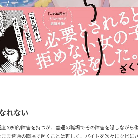
なれない
度の知的障害を持つが、普通の職場でその障害を隠しながら働
たまま普通の職場で働くことは難しく、バイトを次々にクビに