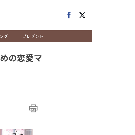
ング
プレゼント
めの恋愛マ