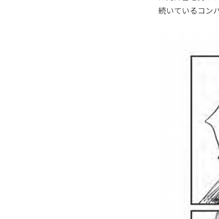
続いているコン