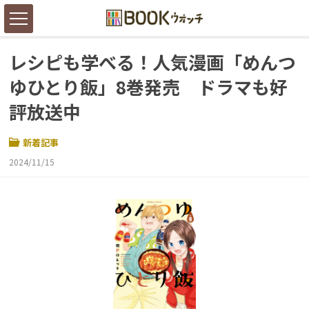
レシピも学べる！人気漫画「めんつ
ゆひとり飯」8巻発売 ドラマも好
評放送中
新着記事
2024/11/15