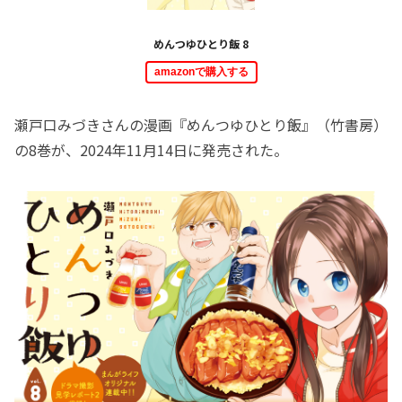
めんつゆひとり飯 8
amazonで購入する
瀬戸口みづきさんの漫画『めんつゆひとり飯』（竹書房）
の8巻が、2024年11月14日に発売された。