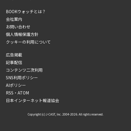
BOOKウォッチとは？
会社案内
お問い合わせ
個人情報保護方針
クッキーの利用について
広告掲載
記事配信
コンテンツ二次利用
SNS利用ポリシー
AIポリシー
RSS・ATOM
日本インターネット報道協会
Copyright (c) J-CAST, Inc. 2004-2026. All rights reserved.