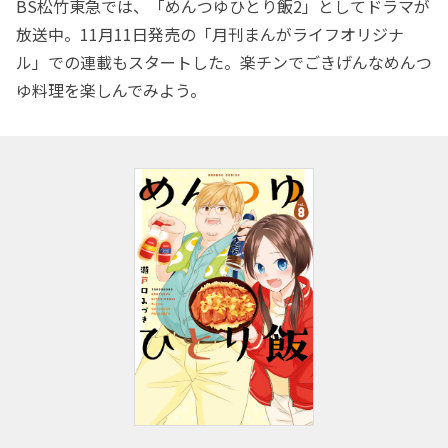
BS松竹東急では、「めんつゆひとり飯2」としてドラマが
放送中。11月11日発売の「月刊まんがライフオリジナ
ル」での連載もスタートした。楽チンでごきげんなめんつ
ゆ料理を楽しんでみよう。