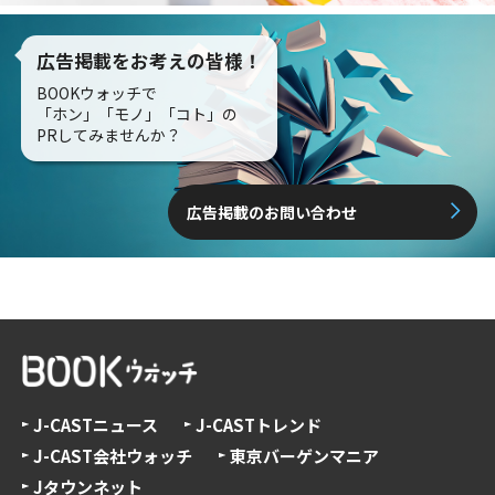
広告掲載をお考えの皆様！
BOOKウォッチで
「ホン」「モノ」「コト」の
PRしてみませんか？
広告掲載のお問い合わせ
J-CASTニュース
J-CASTトレンド
J-CAST会社ウォッチ
東京バーゲンマニア
Jタウンネット