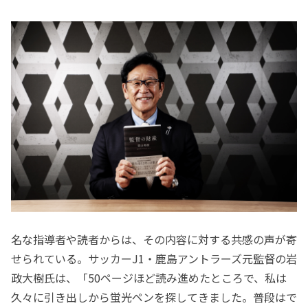
名な指導者や読者からは、その内容に対する共感の声が寄
せられている。サッカーJ1・鹿島アントラーズ元監督の岩
政大樹氏は、「50ページほど読み進めたところで、私は
久々に引き出しから蛍光ペンを探してきました。普段はで