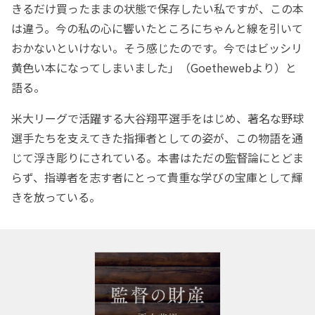
きるだけ買ったままの状態で保存したい私ですが、この本
は違う。今の私の心に響いたところにちゃんと線を引いて
おかないといけない。そう感じたのです。今ではビッシリ
黄色い本になってしまいました」（Goethewebより）と
語る。
米大リーグで活躍する大谷翔平選手をはじめ、著名な野球
選手たちを支えてきた指揮者としての姿が、この物語を通
じて浮き彫りにされている。本書はただの監督論にとどま
らず、指導者を志す者にとって貴重な学びの宝庫として輝
きを放っている。