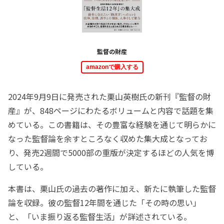
監督の財産
amazonで購入する
2024年9月9日に発売された栗山英樹氏の新刊『監督の財
産』が、848ページにわたるボリュームと内容で話題を集
めている。この書籍は、その豊富な経験を通じて明らかに
なった監督論を余すところなく収めた集大成となってお
り、発売2週間で5000部の重版が決定するほどの人気を博
している。
本書は、栗山氏の過去の著作に加え、新たに執筆した監督
論を収録。彼の監督12年間を通じた「その時の思い」
と、「いま振り返る監督生活」が詳述されている。