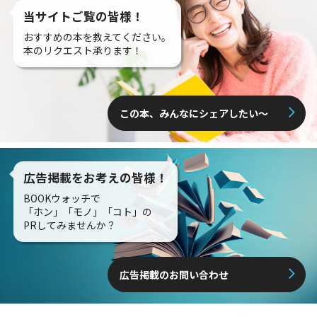
当サイトご覧の皆様！
おすすめの本を教えてください。
本のリクエスト承ります！
この本、みんなにシェアしたい〜
広告掲載をお考えの皆様！
BOOKウォッチで
「ホン」「モノ」「コト」の
PRしてみませんか？
広告掲載のお問い合わせ