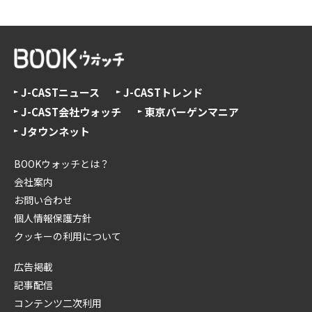
J-CASTニュース
J-CASTトレンド
J-CAST会社ウォッチ
東京バーゲンマニア
Jタウンネット
BOOKウォッチとは？
会社案内
お問い合わせ
個人情報保護方針
クッキーの利用について
広告掲載
記事配信
コンテンツ二次利用