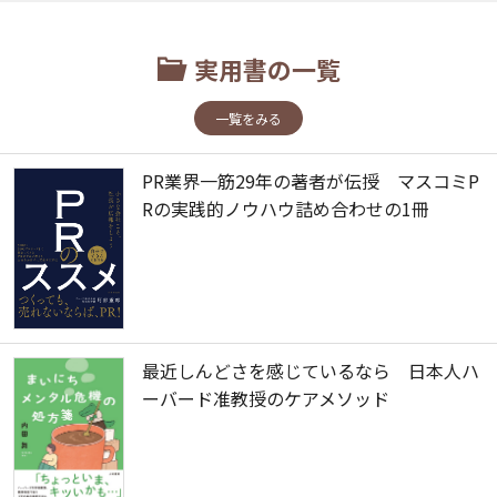
実用書の一覧
一覧をみる
PR業界一筋29年の著者が伝授 マスコミP
Rの実践的ノウハウ詰め合わせの1冊
最近しんどさを感じているなら 日本人ハ
ーバード准教授のケアメソッド