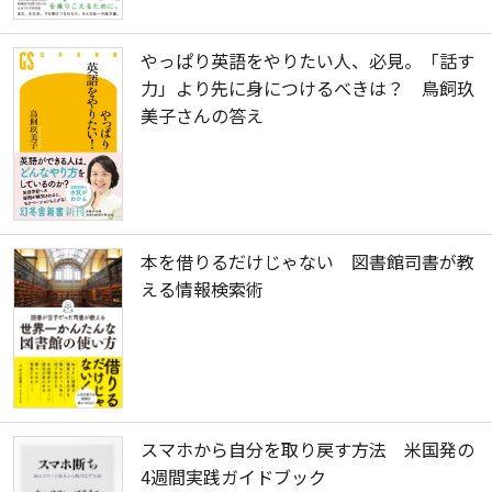
やっぱり英語をやりたい人、必見。「話す
力」より先に身につけるべきは？ 鳥飼玖
美子さんの答え
本を借りるだけじゃない 図書館司書が教
える情報検索術
スマホから自分を取り戻す方法 米国発の
4週間実践ガイドブック