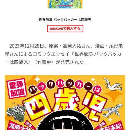
世界放浪 バックパッカーは四歳児
amazonで購入する
2023年12月28日、原案・高岡大祐さん、漫画・尾形未
紀さんによるコミックエッセイ『世界放浪 バックパッカ
ーは四歳児』（竹書房）が発売された。