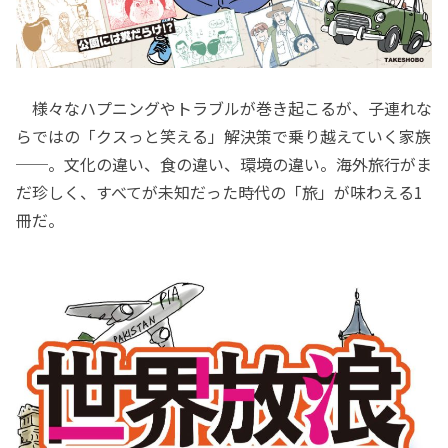
様々なハプニングやトラブルが巻き起こるが、子連れな
らではの「クスっと笑える」解決策で乗り越えていく家族
──。文化の違い、食の違い、環境の違い。海外旅行がま
だ珍しく、すべてが未知だった時代の「旅」が味わえる1
冊だ。