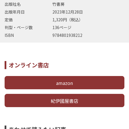
出版社名
竹書房
出版年月日
2023年12月28日
定価
1,320円（税込）
判型・ページ数
136ページ
ISBN
9784801938212
オンライン書店
amazon
紀伊國屋書店