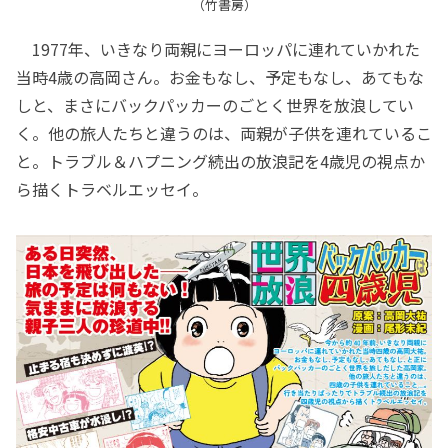
（竹書房）
1977年、いきなり両親にヨーロッパに連れていかれた
当時4歳の高岡さん。お金もなし、予定もなし、あてもな
しと、まさにバックパッカーのごとく世界を放浪してい
く。他の旅人たちと違うのは、両親が子供を連れているこ
と。トラブル＆ハプニング続出の放浪記を4歳児の視点か
ら描くトラベルエッセイ。