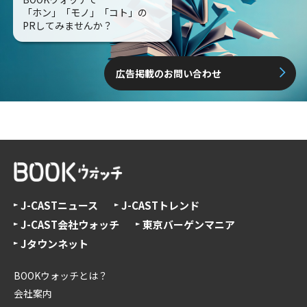
「ホン」「モノ」「コト」の
PRしてみませんか？
広告掲載のお問い合わせ
J-CASTニュース
J-CASTトレンド
J-CAST会社ウォッチ
東京バーゲンマニア
Jタウンネット
BOOKウォッチとは？
会社案内