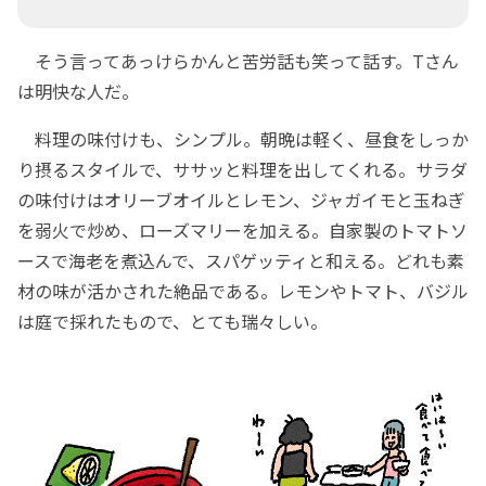
そう言ってあっけらかんと苦労話も笑って話す。Tさん
は明快な人だ。
料理の味付けも、シンプル。朝晩は軽く、昼食をしっか
り摂るスタイルで、ササッと料理を出してくれる。サラダ
の味付けはオリーブオイルとレモン、ジャガイモと玉ねぎ
を弱火で炒め、ローズマリーを加える。自家製のトマトソ
ースで海老を煮込んで、スパゲッティと和える。どれも素
材の味が活かされた絶品である。レモンやトマト、バジル
は庭で採れたもので、とても瑞々しい。