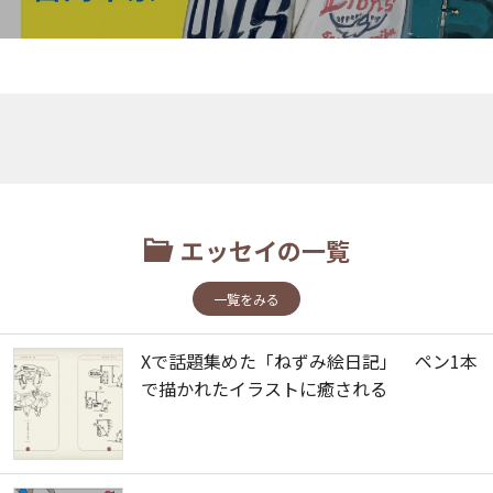
エッセイの一覧
一覧をみる
Xで話題集めた「ねずみ絵日記」 ペン1本
で描かれたイラストに癒される