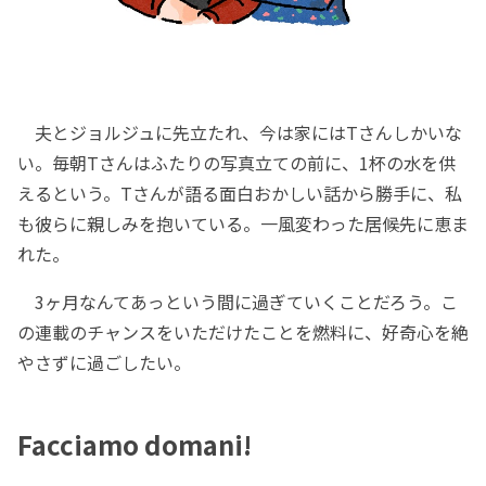
夫とジョルジュに先立たれ、今は家にはTさんしかいな
い。毎朝Tさんはふたりの写真立ての前に、1杯の水を供
えるという。Tさんが語る面白おかしい話から勝手に、私
も彼らに親しみを抱いている。一風変わった居候先に恵ま
れた。
3ヶ月なんてあっという間に過ぎていくことだろう。こ
の連載のチャンスをいただけたことを燃料に、好奇心を絶
やさずに過ごしたい。
Facciamo domani!