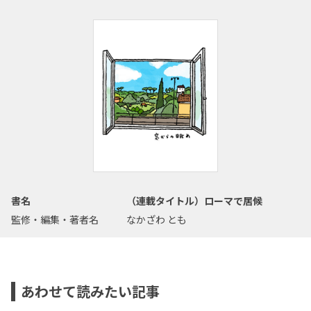
書名
（連載タイトル）ローマで居候
監修・編集・著者名
なかざわ とも
あわせて読みたい記事