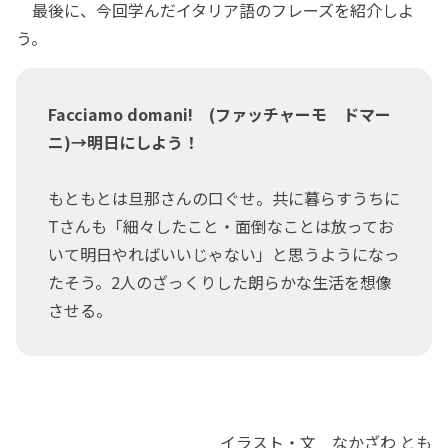
最後に、今回学んだイタリア語のフレーズを紹介しよ
う。
Facciamo domani! (ファッチャーモ ドマー
ニ)→明日にしよう！
もともとは旦那さんの口ぐせ。共に暮らすうちに
Tさんも「細々したこと・面倒なことは放ってお
いて明日やればいいじゃない」と思うようになっ
たそう。2人のざっくりした朗らかな生活を想像
させる。
イラスト・文 なかざわ とも