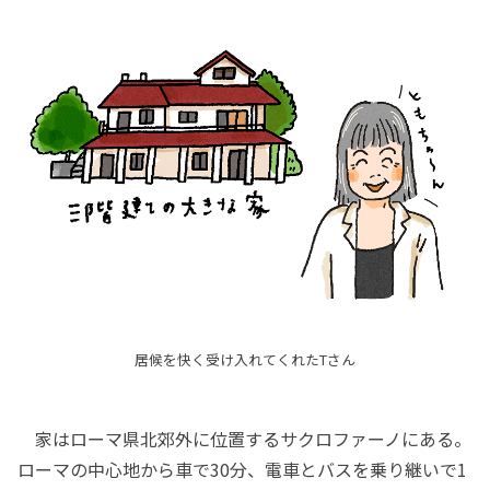
居候を快く受け入れてくれたTさん
家はローマ県北郊外に位置するサクロファーノにある。
ローマの中心地から車で30分、電車とバスを乗り継いで1