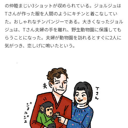
の仲睦まじい3ショットが収められている。ジョルジュは
Tさんが作った服を人間のようにキチンと着こなしてい
た。おしゃれなチンパンジーである。大きくなったジョル
ジュは、Tさん夫婦の手を離れ、野生動物園に保護しても
らうことになった。夫婦が動物園を訪れるとすぐに2人に
気がつき、恋しげに鳴いたという。