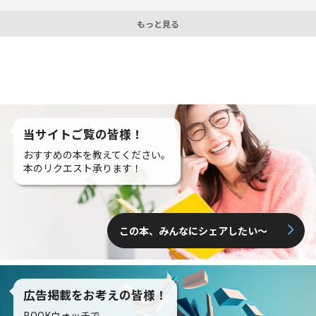
もっと見る
当サイトご覧の皆様！
おすすめの本を教えてください。
本のリクエスト承ります！
この本、みんなにシェアしたい〜
広告掲載をお考えの皆様！
BOOKウォッチで