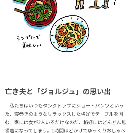
亡き夫と「ジョルジュ」の思い出
私たちはいつもタンクトップにショートパンツといっ
た、寝巻きのようなリラックスした格好でテーブルを囲
む。家には女が2人いるだけなのだ、格好にはどんどん無
頓着になってしまう。1時間ほどかけてゆっくりおしゃべ