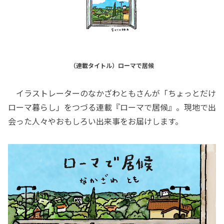
（連載タイトル）ローマで居候
イラストレーターのなかざわともさんが「ちょっとだけ
ローマ暮らし」をつづる連載『ローマで居候』。現地で出
会った人々やおもしろい出来事をお届けします。