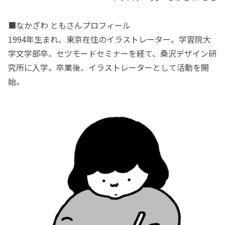
■なかざわ ともさんプロフィール
1994年生まれ、東京在住のイラストレーター。学習院大
学文学部卒。セツモードセミナーを経て、桑沢デザイン研
究所に入学。卒業後、イラストレーターとして活動を開
始。