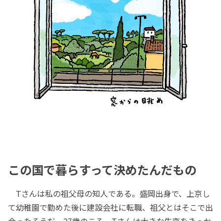
この国で暮らすって決めたんだもの
Tさんは私の祖父母の知人である。盛岡出身で、上京し
て幼稚園で勤めた後に建設会社に転職、祖父とはそこで出