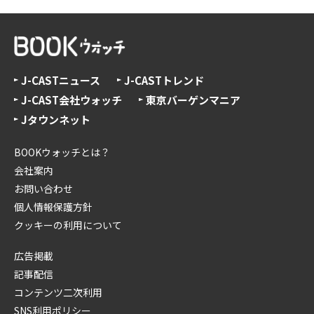
J-CASTニュース
J-CASTトレンド
J-CAST会社ウォッチ
東京バーゲンマニア
Jタウンネット
BOOKウォッチとは？
会社案内
お問い合わせ
個人情報保護方針
クッキーの利用について
広告掲載
記事配信
コンテンツ二次利用
SNS利用ポリシー