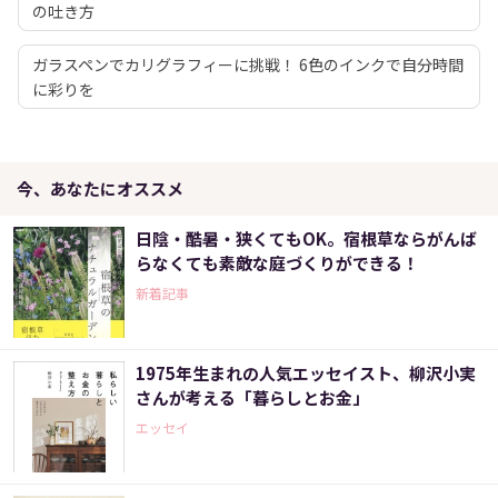
の吐き方
ガラスペンでカリグラフィーに挑戦！ 6色のインクで自分時間
に彩りを
今、あなたにオススメ
日陰・酷暑・狭くてもOK。宿根草ならがんば
らなくても素敵な庭づくりができる！
新着記事
1975年生まれの人気エッセイスト、柳沢小実
さんが考える「暮らしとお金」
エッセイ