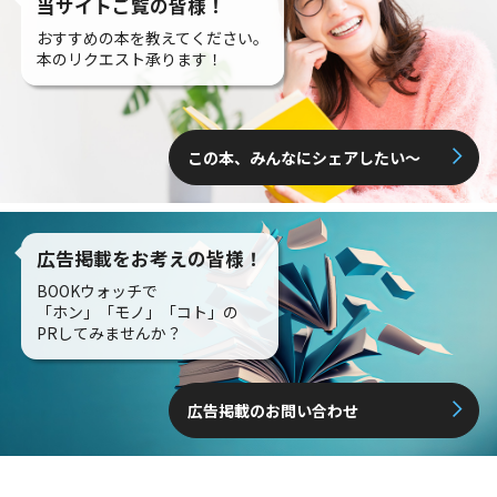
当サイトご覧の皆様！
おすすめの本を教えてください。
本のリクエスト承ります！
この本、みんなにシェアしたい〜
広告掲載をお考えの皆様！
BOOKウォッチで
「ホン」「モノ」「コト」の
PRしてみませんか？
広告掲載のお問い合わせ