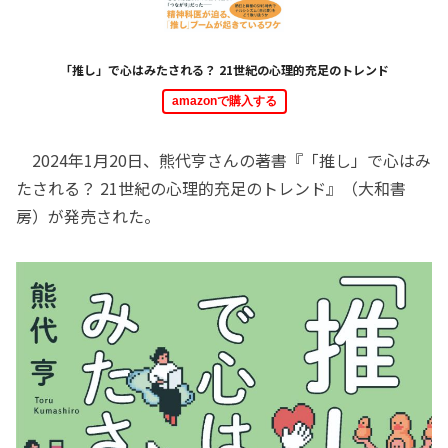
「推し」で心はみたされる？ 21世紀の心理的充足のトレンド
amazonで購入する
2024年1月20日、熊代亨さんの著書『「推し」で心はみ
たされる？ 21世紀の心理的充足のトレンド』（大和書
房）が発売された。