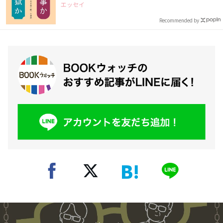
エッセイ
Recommended by