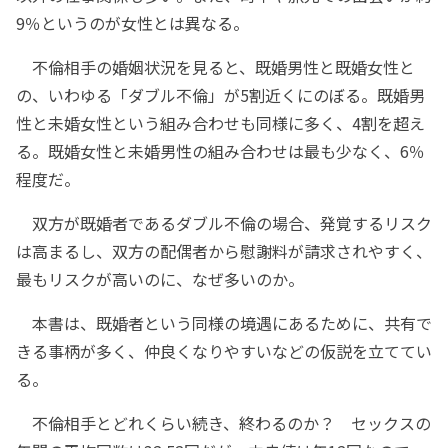
9％というのが女性とは異なる。
不倫相手の婚姻状況を見ると、既婚男性と既婚女性と
の、いわゆる「ダブル不倫」が5割近くにのぼる。既婚男
性と未婚女性という組み合わせも同様に多く、4割を超え
る。既婚女性と未婚男性の組み合わせは最も少なく、6％
程度だ。
双方が既婚者であるダブル不倫の場合、発覚するリスク
は高まるし、双方の配偶者から慰謝料が請求されやすく、
最もリスクが高いのに、なぜ多いのか。
本書は、既婚者という同様の境遇にあるために、共有で
きる事柄が多く、仲良くなりやすいなどの仮説を立ててい
る。
不倫相手とどれくらい続き、終わるのか？ セックスの