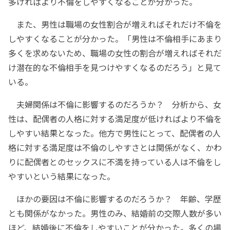
多ければより不倫をしやすくなることが分かった。
また、男性は職場の女性割合が増えればそれだけ不倫を
しやすくなることが分かった。「男性は不倫相手にあまり
多くを求めないため、職場の女性の割合が増えればそれだ
け潜在的な不倫相手を見つけやすくなるのだろう」と見て
いる。
夫婦関係は不倫に影響するのだろうか？ 分析から、女
性は、配偶者の人格に対する満足度が低ければより不倫を
しやすい結果となった。他方で男性にとって、配偶者の人
格に対する満足度は不倫のしやすさとは関係がなく、かわ
りに配偶者とのセックスに不満を持っている人は不倫をし
やすいという結果になった。
ほかの要因は不倫に影響するのだろうか？ 年齢、学歴
とも関係がなかった。男性のみ、結婚前の交際人数が多い
ほど、結婚後に不倫をしやすいことが分かった。多くの場