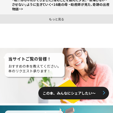
させない」ように生きていく<16歳の母 ~助産師が見た、奇跡の出産
物語~>
もっと見る
当サイトご覧の皆様！
おすすめの本を教えてください。
本のリクエスト承ります！
この本、みんなにシェアしたい〜