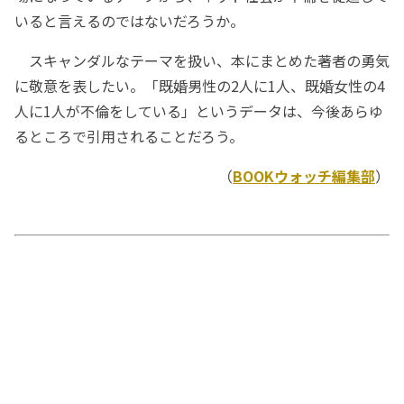
いると言えるのではないだろうか。
スキャンダルなテーマを扱い、本にまとめた著者の勇気
に敬意を表したい。「既婚男性の2人に1人、既婚女性の4
人に1人が不倫をしている」というデータは、今後あらゆ
るところで引用されることだろう。
（
BOOKウォッチ編集部
）