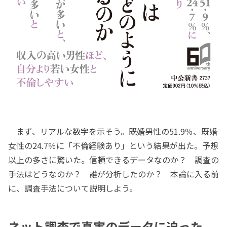
まず、リアルな数字を示そう。既婚男性の51.9％、既婚
女性の24.7％に「不倫経験あり」という結果が出た。予想
以上の多さに驚いた。信頼できるデータなのか？ 調査の
手法はどうなのか？ 誰が分析したのか？ 本論に入る前
に、調査手法について説明しよう。
ネット調査で真実のデータに迫った