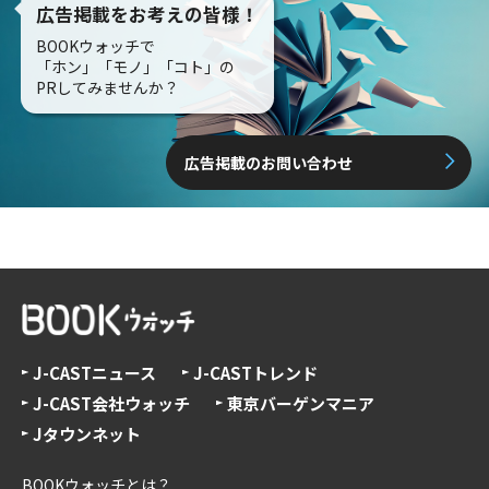
広告掲載をお考えの皆様！
BOOKウォッチで
「ホン」「モノ」「コト」の
PRしてみませんか？
広告掲載のお問い合わせ
J-CASTニュース
J-CASTトレンド
J-CAST会社ウォッチ
東京バーゲンマニア
Jタウンネット
BOOKウォッチとは？