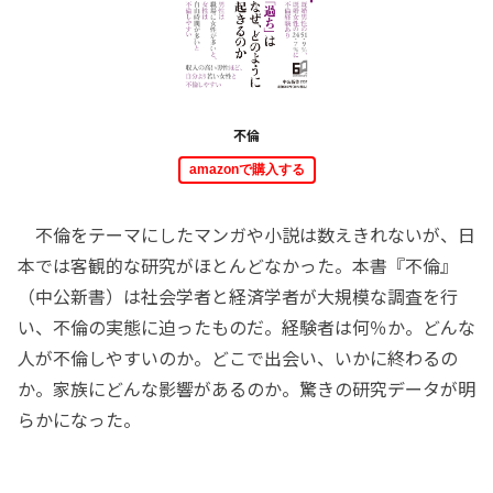
不倫
amazonで購入する
不倫をテーマにしたマンガや小説は数えきれないが、日
本では客観的な研究がほとんどなかった。本書『不倫』
（中公新書）は社会学者と経済学者が大規模な調査を行
い、不倫の実態に迫ったものだ。経験者は何％か。どんな
人が不倫しやすいのか。どこで出会い、いかに終わるの
か。家族にどんな影響があるのか。驚きの研究データが明
らかになった。