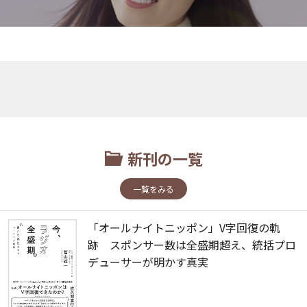
新刊の一覧
一覧をみる
「オールナイトニッポン」V字回復の軌
跡 スポンサー数は全盛期超え、統括プロ
デューサーが明かす真実