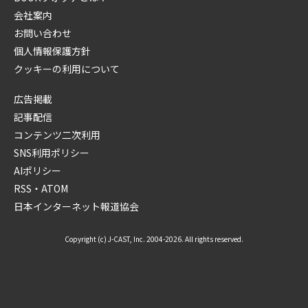
会社案内
お問い合わせ
個人情報保護方針
クッキーの利用について
広告掲載
記事配信
コンテンツ二次利用
SNS利用ポリシー
AIポリシー
RSS・ATOM
日本インターネット報道協会
Copyright (c) J-CAST, Inc. 2004-2026. All rights reserved.