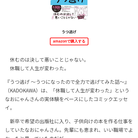
うつ逃げ
amazonで購入する
休むのは決して悪いことじゃない。
休職して人生が変わった。
『うつ逃げ ～うつになったので全力で逃げてみた話～』
（KADOKAWA）は、「休職して人生が変わった」という
なおにゃんさんの実体験をベースにしたコミックエッセ
イ。
新卒で希望の出版社に入り、子供向けの本を作る仕事を
していたなおにゃんさん。先輩にも恵まれ、いい職場でよ