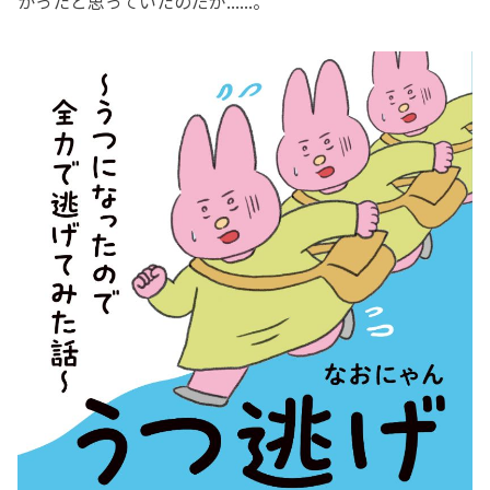
かったと思っていたのだが......。