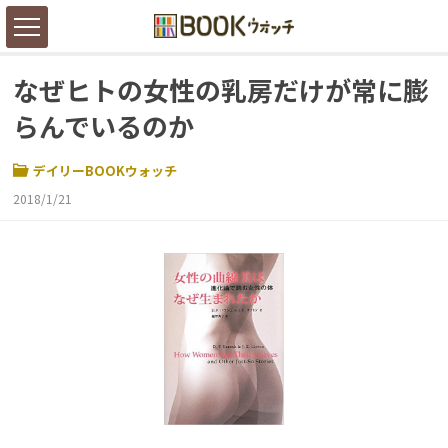
なぜヒトの女性の乳房だけが常に膨
らんでいるのか
デイリーBOOKウォッチ
2018/1/21