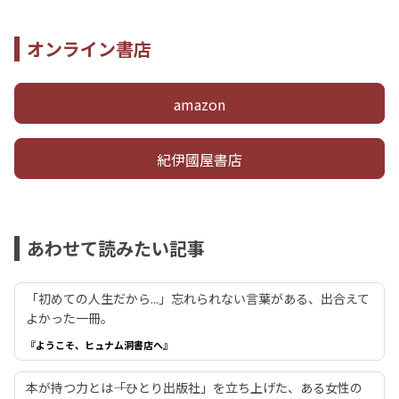
オンライン書店
amazon
紀伊國屋書店
あわせて読みたい記事
「初めての人生だから...」忘れられない言葉がある、出合えて
よかった一冊。
『ようこそ、ヒュナム洞書店へ』
本が持つ力とは――「ひとり出版社」を立ち上げた、ある女性の