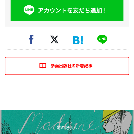
参画出版社の新着記事
前の記事へ