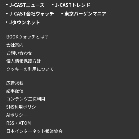
J-CASTニュース
J-CASTトレンド
J-CAST会社ウォッチ
東京バーゲンマニア
Jタウンネット
BOOKウォッチとは？
会社案内
お問い合わせ
個人情報保護方針
クッキーの利用について
広告掲載
記事配信
コンテンツ二次利用
SNS利用ポリシー
AIポリシー
RSS・ATOM
日本インターネット報道協会