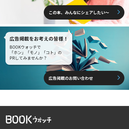
この本、みんなにシェアしたい〜
広告掲載をお考えの皆様！
BOOKウォッチで
「ホン」「モノ」「コト」の
PRしてみませんか？
広告掲載のお問い合わせ