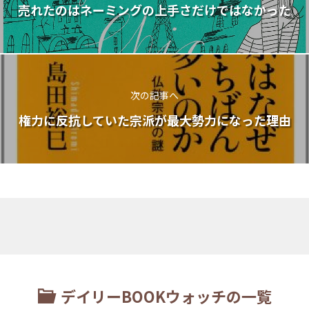
売れたのはネーミングの上手さだけではなかった
次の記事へ
権力に反抗していた宗派が最大勢力になった理由
デイリーBOOKウォッチの一覧