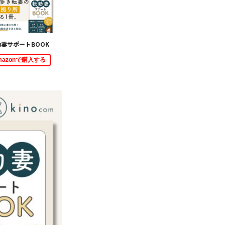
妻サポートBOOK
mazonで購入する