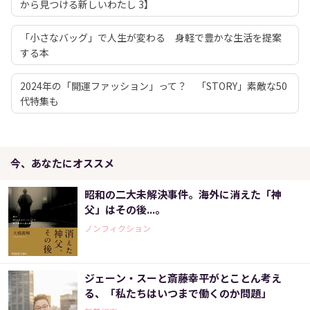
から見つける新しいわたし 3】
「小さなバッグ」で人生が変わる 身軽で豊かな生活を提案
する本
2024年の「開運ファッション」って？ 「STORY」素敵な50
代特集も
今、あなたにオススメ
昭和の二大未解決事件。海外に消えた「神
父」はその後...。
ノンフィクション
ジェーン・スーと斎藤幸平がとことん考え
る、「私たちはいつまで働くのか問題」