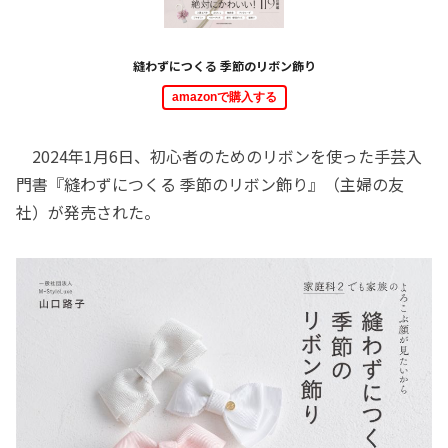
縫わずにつくる 季節のリボン飾り
amazonで購入する
2024年1月6日、初心者のためのリボンを使った手芸入
門書『縫わずにつくる 季節のリボン飾り』（主婦の友
社）が発売された。