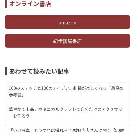
オンライン書店
amazon
紀伊國屋書店
あわせて読みたい記事
100のステッチと100のアイデア。刺繍が楽しくなる「最高の
参考書」
華やかで上品。ボタニカルクラフトで自分だけのアクセサリ
ーを作ろう
「いい写真」どうすれば撮れる？ 幡野広志さんに聞く【50歳