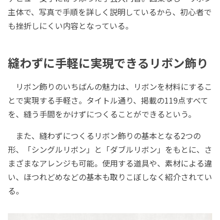
主体で、写真で手順を詳しく説明しているから、初心者で
も挫折しにくい内容となっている。
縫わずに手軽に実現できるリボン飾り
リボン飾りのいちばんの魅力は、リボンを材料にするこ
とで実現する手軽さ。タイトル通り、掲載の119点すべて
を、縫う手間をかけずにつくることができるという。
また、縫わずにつくるリボン飾りの基本となる2つの
形、「シングルリボン」と「ダブルリボン」をもとに、さ
まざまなアレンジも可能。使用する道具や、素材による違
い、ほつれどめなどの基本も取りこぼしなく紹介されてい
る。