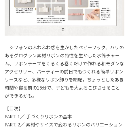
シフォンのふわふわ感を生かしたベビーフック、ハリの
あるグログラン素材リボンの特性を生かした水筒チャー
ム、リボンテープをくるくる巻くだけで作れる和モダンな
アクセサリー、パーティーの前日でもつくれる簡単リボン
リースなど、多様なリボン飾りを網羅。ちょっとしたあき
時間や寝る前の15分で、子どもを大よろこびさせること
ができるかも。
【目次】
PART. 1／ 手づくりリボンの基本
PART. 2／ 素材やサイズで変わるリボンのバリエーション