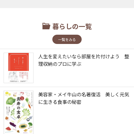
暮らしの一覧
一覧をみる
人生を変えたいなら部屋を片付けよう 整
理収納のプロに学ぶ
美容家・メイ牛山の名著復活 美しく元気
に生きる食事の秘密