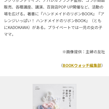
販売、各種講座、講演、百貨店POP UP開催など、活動の
場を広げる。著書に『ハンドメイドのリボンBOOK』『ア
レンジいっぱい！ ハンドメイドのリボンBOOK』（とも
にKADOKAWA）がある。プライベートでは一児の女の子
ママ。
※画像提供：主婦の友社
（
BOOKウォッチ編集部
）