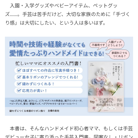
入園・入学グッズやベビーアイテム、ペットグッ
ズ......。手芸は苦手だけど、大切な家族のために「手づく
り感」は大切にしたい、という人は多いはず。
本書は、そんなハンドメイド初心者ママ、もしくは手芸
デビュー女子に寄り添った手芸入門書。図案なし・リボン