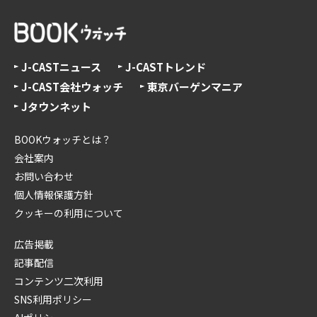
J-CASTニュース
J-CASTトレンド
J-CAST会社ウォッチ
東京バーゲンマニア
Jタウンネット
BOOKウォッチとは？
会社案内
お問い合わせ
個人情報保護方針
クッキーの利用について
広告掲載
記事配信
コンテンツ二次利用
SNS利用ポリシー