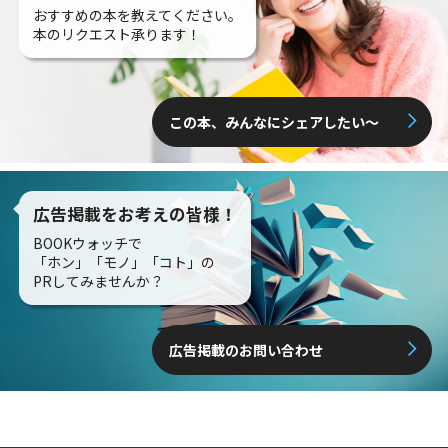
おすすめの本を教えてください。
本のリクエスト承ります！
この本、みんなにシェアしたい〜
広告掲載をお考えの皆様！
BOOKウォッチで
「ホン」「モノ」「コト」の
PRしてみませんか？
広告掲載のお問い合わせ