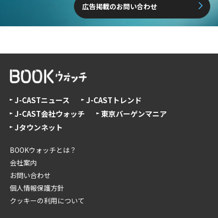
広告掲載のお問い合わせ
J-CASTニュース
J-CASTトレンド
J-CAST会社ウォッチ
東京バーゲンマニア
Jタウンネット
BOOKウォッチとは？
会社案内
お問い合わせ
個人情報保護方針
クッキーの利用について