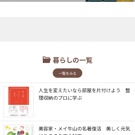
暮らしの一覧
一覧をみる
人生を変えたいなら部屋を片付けよう 整
理収納のプロに学ぶ
美容家・メイ牛山の名著復活 美しく元気