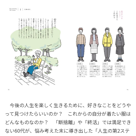
今後の人生を楽しく生きるために、好きなことをどうや
って見つけたらいいのか？ これからの自分が着たい服は
どんなものなのか？ 「断捨離」や「終活」では満足でき
ない60代が、悩み考えた末に導き出した「人生の第2ステ