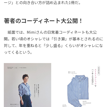
ージ」との向き合い方が詰め込まれた1冊だ。
著者のコーディネート大公開！
紙面では、Mimiさんの日常着コーディネートも大公
開。若い頃のオシャレでは「引き算」が基本とされるのに
対して、年を重ねると「少し盛る」くらいがオシャレにな
ってくるという。