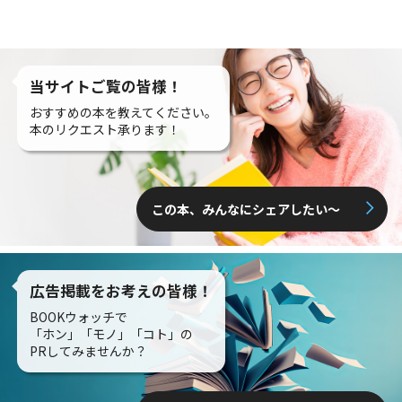
当サイトご覧の皆様！
おすすめの本を教えてください。
本のリクエスト承ります！
この本、みんなにシェアしたい〜
広告掲載をお考えの皆様！
BOOKウォッチで
「ホン」「モノ」「コト」の
PRしてみませんか？