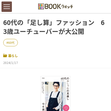
60代の「足し算」ファッション 6
3歳ユーチューバーが大公開
60代
暮らし
2024/1/17