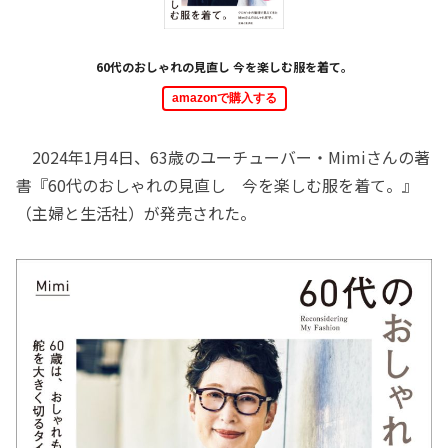
60代のおしゃれの見直し 今を楽しむ服を着て。
amazonで購入する
2024年1月4日、63歳のユーチューバー・Mimiさんの著
書『60代のおしゃれの見直し 今を楽しむ服を着て。』
（主婦と生活社）が発売された。