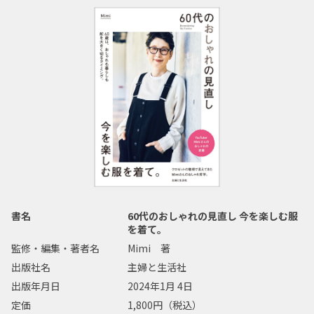
書名
60代のおしゃれの見直し 今を楽しむ服
を着て。
監修・編集・著者名
Mimi 著
出版社名
主婦と生活社
出版年月日
2024年1月 4日
定価
1,800円（税込）