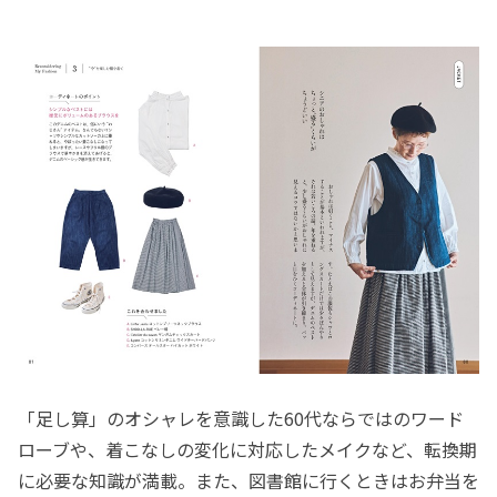
「足し算」のオシャレを意識した60代ならではのワード
ローブや、着こなしの変化に対応したメイクなど、転換期
に必要な知識が満載。また、図書館に行くときはお弁当を