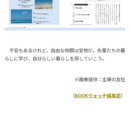
不安もあるけれど、自由な時間は宝物だ。先輩たちの暮
らしに学び、自分らしい暮らしを探していこう。
※画像提供：主婦の友社
（
BOOKウォッチ編集部
）