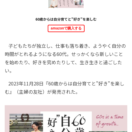
60歳からは自分育てと"好き"を楽しむ
amazonで購入する
子どもたちが独立し、仕事も落ち着き、ようやく自分の
時間がとれるようになる60代。せっかくなら新しいこと
を始めたり、好きを究めたりして、生き生きと過ごした
い。
2023年11月28日『60歳からは自分育てと"好き"を楽し
む』（主婦の友社）が発売された。