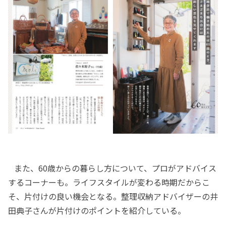
また、60歳からの暮らし方について、プロがアドバイス
するコーナーも。ライフスタイルが変わる時期だからこ
そ、片付けの良い機会となる。整理収納アドバイザーの井
田典子さんが片付けのポイントを紹介している。