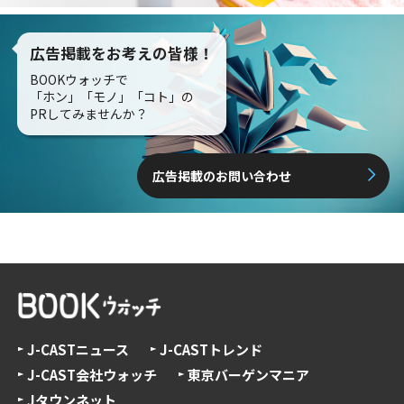
広告掲載をお考えの皆様！
BOOKウォッチで
「ホン」「モノ」「コト」の
PRしてみませんか？
広告掲載のお問い合わせ
J-CASTニュース
J-CASTトレンド
J-CAST会社ウォッチ
東京バーゲンマニア
Jタウンネット