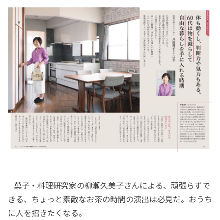
菓子・料理研究家の柳瀬久美子さんによる、頑張らずで
きる、ちょっと素敵なお茶の時間の演出は必見だ。おうち
に人を招きたくなる。