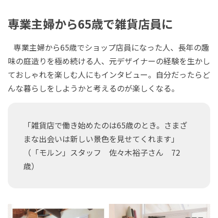
専業主婦から65歳で雑貨店員に
専業主婦から65歳でショップ店員になった人、長年の趣
味の庭造りを極め続ける人、元デザイナーの経験を生かし
ておしゃれを楽しむ人にもインタビュー。自分だったらど
んな暮らしをしようかと考えるのが楽しくなる。
「雑貨店で働き始めたのは65歳のとき。さまざ
まな出会いは新しい景色を見せてくれます」
（「モルン」スタッフ 佐々木裕子さん 72
歳）