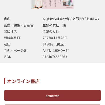
書名
60歳からは自分育てと"好き"を楽しむ
監修・編集・著者名
主婦の友社 編
出版社名
主婦の友社
出版年月日
2023年11月28日
定価
1430円（税込）
判型・ページ数
A4判、100ページ
ISBN
9784074560363
オンライン書店
amazon