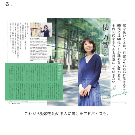
る。
これから短歌を始める人に向けたアドバイスも。