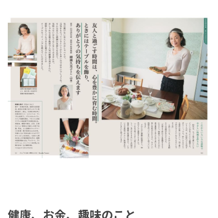
健康、お金、趣味のこと