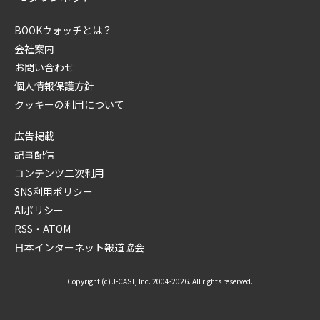
BOOKウォッチとは？
会社案内
お問い合わせ
個人情報保護方針
クッキーの利用について
広告掲載
記事配信
コンテンツ二次利用
SNS利用ポリシー
AIポリシー
RSS・ATOM
日本インターネット報道協会
Copyright (c) J-CAST, Inc. 2004-2026. All rights reserved.