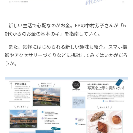
新しい生活で心配なのがお金。FPの中村芳子さんが「6
0代からのお金の基本のキ」を指南していく。
また、気軽にはじめられる新しい趣味も紹介。スマホ撮
影やアクセサリーづくりなどに挑戦してみてはいかがだろ
うか。