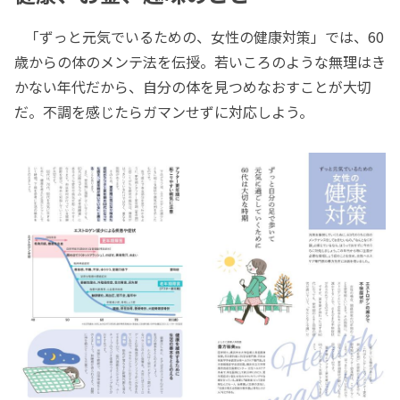
「ずっと元気でいるための、女性の健康対策」では、60
歳からの体のメンテ法を伝授。若いころのような無理はき
かない年代だから、自分の体を見つめなおすことが大切
だ。不調を感じたらガマンせずに対応しよう。