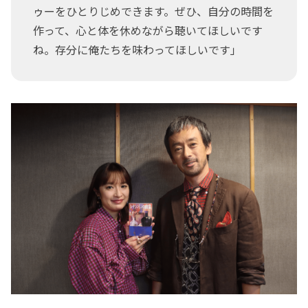
ゥーをひとりじめできます。ぜひ、自分の時間を
作って、心と体を休めながら聴いてほしいです
ね。存分に俺たちを味わってほしいです」