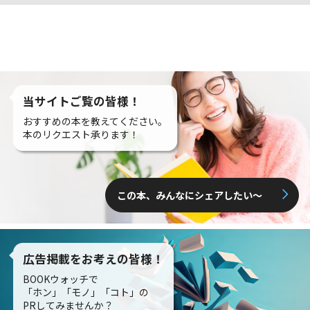
当サイトご覧の皆様！
おすすめの本を教えてください。
本のリクエスト承ります！
この本、みんなにシェアしたい〜
広告掲載をお考えの皆様！
BOOKウォッチで
「ホン」「モノ」「コト」の
PRしてみませんか？