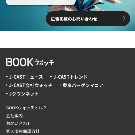
広告掲載のお問い合わせ
J-CASTニュース
J-CASTトレンド
J-CAST会社ウォッチ
東京バーゲンマニア
Jタウンネット
BOOKウォッチとは？
会社案内
お問い合わせ
個人情報保護方針