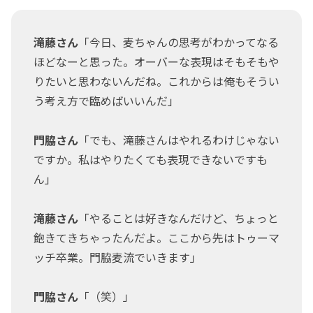
滝藤さん
「今日、麦ちゃんの思考がわかってなる
ほどなーと思った。オーバーな表現はそもそもや
りたいと思わないんだね。これからは俺もそうい
う考え方で臨めばいいんだ」
門脇さん
「でも、滝藤さんはやれるわけじゃない
ですか。私はやりたくても表現できないですも
ん」
滝藤さん
「やることは好きなんだけど、ちょっと
飽きてきちゃったんだよ。ここから先はトゥーマ
ッチ卒業。門脇麦流でいきます」
門脇さん
「（笑）」