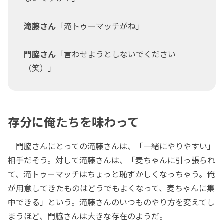
滝藤さん
「滝トゥーマッチがね」
門脇さん
「言わせようとしないでください
（笑）」
存分に俺たちを味わって
門脇さんにとっての滝藤さんは、「一緒にやりやすい」
相手だそう。対して滝藤さんは、「麦ちゃんに引っ張られ
て、滝トゥーマッチはちょっと恥ずかしくなっちゃう。俺
が用意してきたものはどうでもよくなって、麦ちゃんに集
中できる」という。滝藤さんのいつものやり方を変えてし
まうほど、門脇さんは大きな存在のようだ。