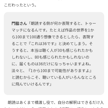
こだわったという。
門脇さん
「朗読する側が何か表現すると、トゥー
マッチになるんです。たとえば作品の世界を1か
ら100まで100通り想像できるとしたら、表現す
ることで『これは36です』と決めてしまう。そ
うすると、本当は聴く人が30も感じられたかも
しれないし、80も感じられたかもしれないの
に、届くものは36だけになっちゃいますよね。
淡々と、『1から100まで可能性がありますよ』
と読むからこそ、聴いている人がいろんなところ
に飛んでいけるんです」
朗読はあくまで橋渡し役で、自分の解釈はできるだけ入