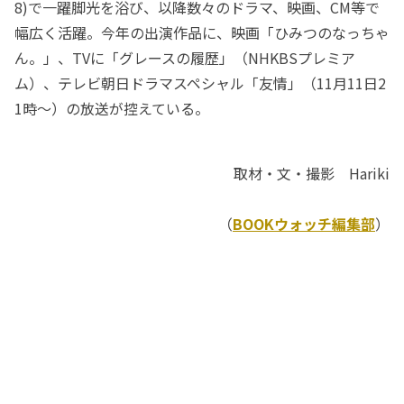
8)で一躍脚光を浴び、以降数々のドラマ、映画、CM等で
幅広く活躍。今年の出演作品に、映画「ひみつのなっちゃ
ん。」、TVに「グレースの履歴」（NHKBSプレミア
ム）、テレビ朝日ドラマスペシャル「友情」（11月11日2
1時～）の放送が控えている。
取材・文・撮影 Hariki
（
BOOKウォッチ編集部
）