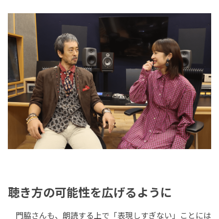
聴き方の可能性を広げるように
門脇さんも、朗読する上で「表現しすぎない」ことには