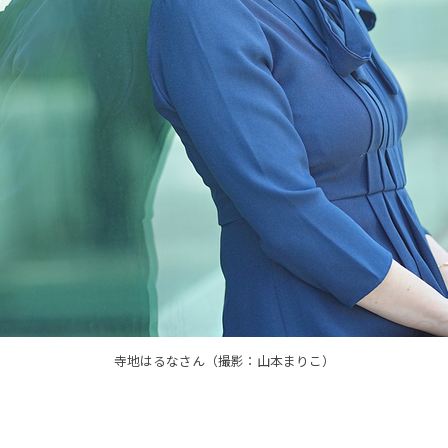
寺地はるなさん（撮影：山本まりこ）