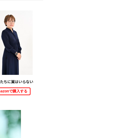
たちに翼はいらない
mazonで購入する