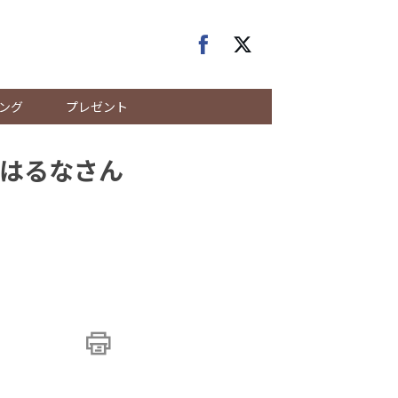
ング
プレゼント
はるなさん