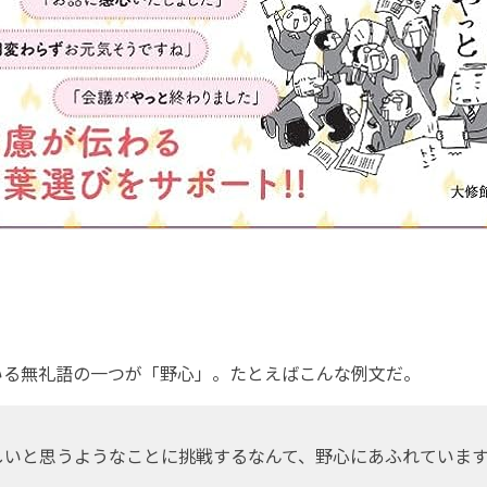
る無礼語の一つが「野心」。たとえばこんな例文だ。
しいと思うようなことに挑戦するなんて、野心にあふれていま