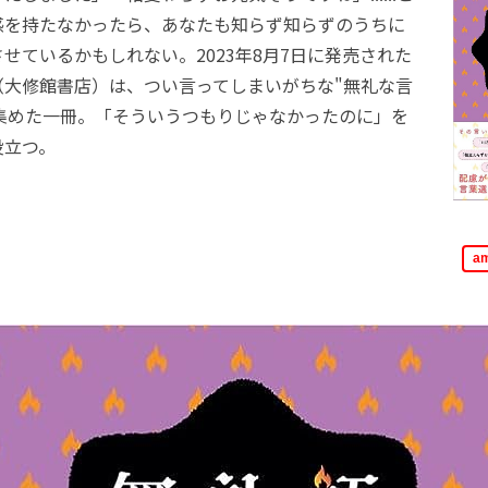
感を持たなかったら、あなたも知らず知らずのうちに
せているかもしれない。2023年8月7日に発売された
（大修館書店）は、つい言ってしまいがちな"無礼な言
を集めた一冊。「そういうつもりじゃなかったのに」を
役立つ。
a