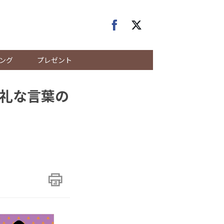
ング
プレゼント
無礼な言葉の