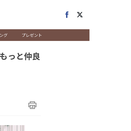
ング
プレゼント
もっと仲良