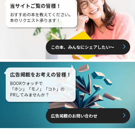
当サイトご覧の皆様！
おすすめの本を教えてください。
本のリクエスト承ります！
この本、みんなにシェアしたい〜
広告掲載をお考えの皆様！
BOOKウォッチで
「ホン」「モノ」「コト」の
PRしてみませんか？
広告掲載のお問い合わせ