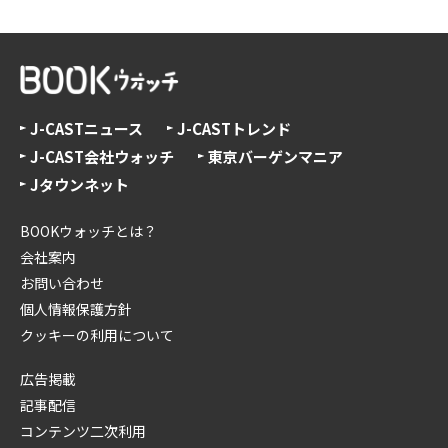
J-CASTニュース
J-CASTトレンド
J-CAST会社ウォッチ
東京バーゲンマニア
Jタウンネット
BOOKウォッチとは？
会社案内
お問い合わせ
個人情報保護方針
クッキーの利用について
広告掲載
記事配信
コンテンツ二次利用