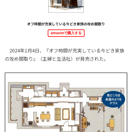
オフ時間が充実している今どき家族の攻め間取り
amazonで購入する
2024年1月4日、『オフ時間が充実している今どき家族
の攻め間取り』（主婦と生活社）が発売された。