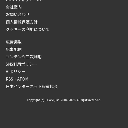
会社案内
お問い合わせ
個人情報保護方針
クッキーの利用について
広告掲載
記事配信
コンテンツ二次利用
SNS利用ポリシー
AIポリシー
RSS・ATOM
日本インターネット報道協会
Copyright (c) J-CAST, Inc. 2004-2026. All rights reserved.