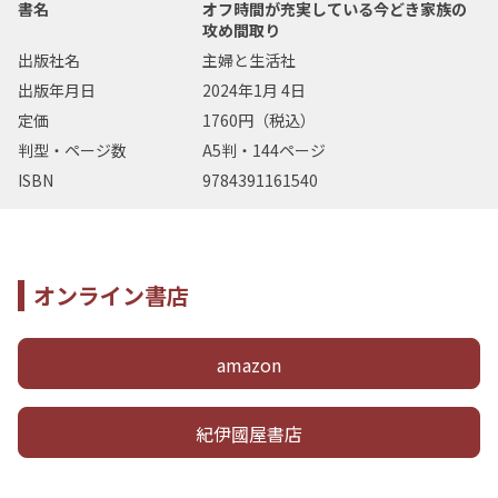
書名
オフ時間が充実している今どき家族の
攻め間取り
出版社名
主婦と生活社
出版年月日
2024年1月 4日
定価
1760円（税込）
判型・ページ数
A5判・144ページ
ISBN
9784391161540
オンライン書店
amazon
紀伊國屋書店