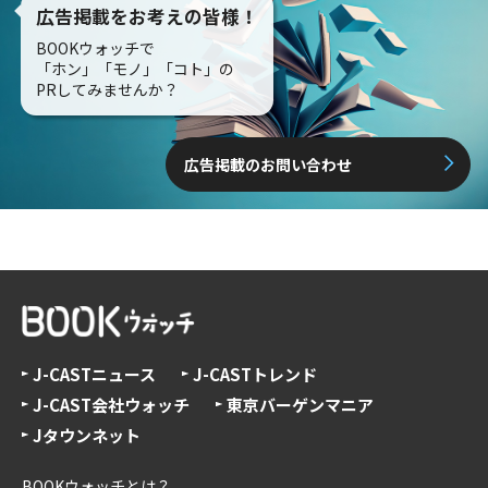
広告掲載をお考えの皆様！
BOOKウォッチで
「ホン」「モノ」「コト」の
PRしてみませんか？
広告掲載のお問い合わせ
J-CASTニュース
J-CASTトレンド
J-CAST会社ウォッチ
東京バーゲンマニア
Jタウンネット
BOOKウォッチとは？