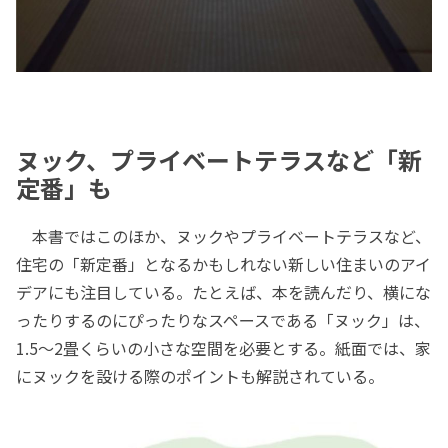
ヌック、プライベートテラスなど「新
定番」も
本書ではこのほか、ヌックやプライベートテラスなど、
住宅の「新定番」となるかもしれない新しい住まいのアイ
デアにも注目している。たとえば、本を読んだり、横にな
ったりするのにぴったりなスペースである「ヌック」は、
1.5～2畳くらいの小さな空間を必要とする。紙面では、家
にヌックを設ける際のポイントも解説されている。