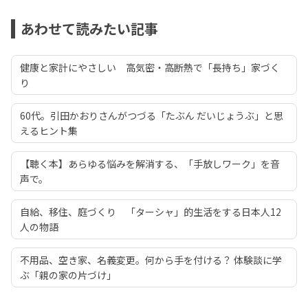
あわせて読みたい記事
健康と家計にやさしい 高気密・高断熱で「長持ち」家づく
り
60代。引田かおりさんがつづる「たぶん だいじょうぶ」と思
えるヒント集
【聴く本】あらゆる悩みを解消する、「手放しワーク」を音
声で。
自給、移住、庭づくり 「ターシャ」的生活をする日本人12
人の物語
不用品、空き家、名義変更。何から手を付ける？ 体験談に学
ぶ「親の家の片づけ」