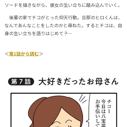
ソードを描きながら、彼女の生い立ちに踏み込んでいく。
後輩の家でチコがとった仰天行動。旦那のヒロくんは、
なんであんなことをしたのかと尋ねた。するとチコは、自
身の生い立ちを語りはじめて――？
＜
第1話から読む
＞