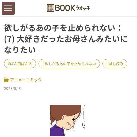
欲しがるあの子を止められない：
(7) 大好きだったお母さんみたいに
なりたい
ぱん田ぱん太
欲しがるあの子を止められない
試し読み
アニメ・コミック
2023/8/ 3