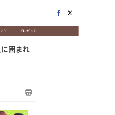
ング
プレゼント
人に囲まれ