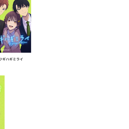
ツギハギミライ