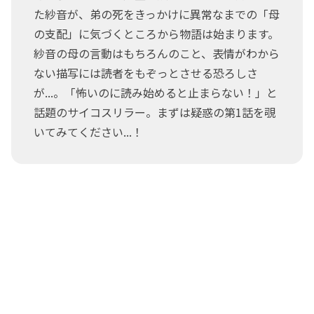
た紗音が、弟の死をきっかけに異常なまでの「母
の支配」に気づくところから物語は始まります。
紗音の母の言動はもちろんのこと、表情がわから
ない描写には読者をもぞっとさせる恐ろしさ
が...。「怖いのに読み始めると止まらない！」と
話題のサイコスリラー。まずは疑惑の第1話を覗
いてみてください...！