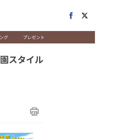
ング
プレゼント
園スタイル