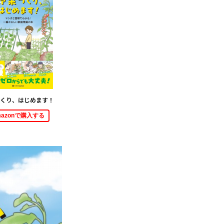
くり、はじめます！
mazonで購入する