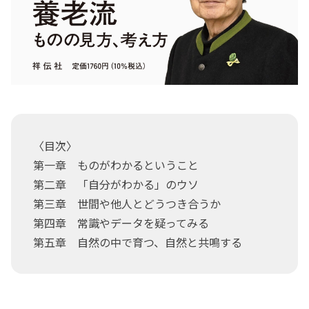
〈目次〉
第一章 ものがわかるということ
第二章 「自分がわかる」のウソ
第三章 世間や他人とどうつき合うか
第四章 常識やデータを疑ってみる
第五章 自然の中で育つ、自然と共鳴する