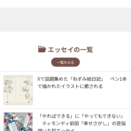
エッセイの一覧
一覧をみる
Xで話題集めた「ねずみ絵日記」 ペン1本
で描かれたイラストに癒される
「やればできる」に「やってもできない」
ティモンディ前田「幸せさがし」の苦悩
描いた初エッセイ