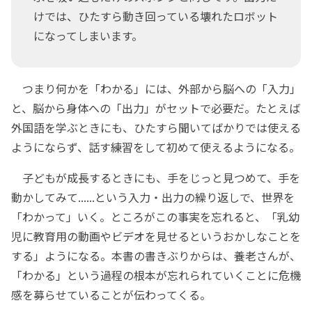
けでは、ひたすら動き回っている壊れたロボット
になってしまいます。
つまり何かを「わかる」には、外部から脳への「入力」
と、脳から身体への「出力」がセットで必要だ。たとえば
外国語を学ぶときにも、ひたすら聞いてばかりでは使える
ようにならず、話す練習をして初めて使えるようになる。
子どもが成長するときにも、手をじっと見つめて、手を
動かしてみて......という入力・出力の繰り返しで、世界を
「わかって」いく。ところがこの事実を忘れると、「乳幼
児に教育用の動画やビデオを見せるというおかしなことを
する」ようになる。本書の書きぶりからは、養老さんが、
「わかる」という過程の根本が忘れられていくことに危機
感を募らせていることが伝わってくる。