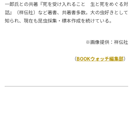
一郎氏との共著『死を受け入れること 生と死をめぐる対
話』（祥伝社）など著書、共著書多数。大の虫好きとして
知られ、現在も昆虫採集・標本作成を続けている。
※画像提供：祥伝社
（
BOOKウォッチ編集部
）