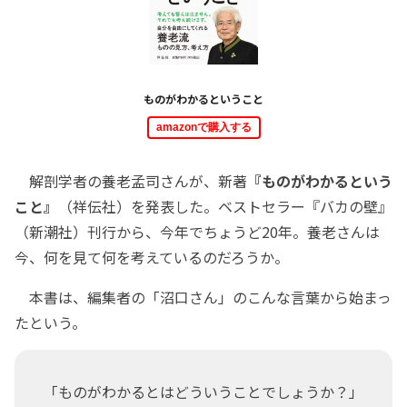
ものがわかるということ
amazonで購入する
解剖学者の養老孟司さんが、新著
『ものがわかるという
こと』
（祥伝社）を発表した。ベストセラー『バカの壁』
（新潮社）刊行から、今年でちょうど20年。養老さんは
今、何を見て何を考えているのだろうか。
本書は、編集者の「沼口さん」のこんな言葉から始まっ
たという。
「ものがわかるとはどういうことでしょうか？」