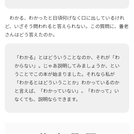
わかる、わかったと日頃何げなく口に出しているけれ
ど、いざそう問われると答えられない。この質問に、養老
さんはどう答えたのか。
「わかる」とはどういうことなのか、それが「わ
からない」。じゃあ説明してみましょうか、とい
うことでこの本が始まりました。それなら私が
「わかるとはどういうことか」わかっているのか
と言えば、「わかっていない」。「わかって」い
なくても、説明ならできます。