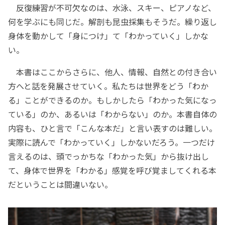
反復練習が不可欠なのは、水泳、スキー、ピアノなど、
何を学ぶにも同じだ。解剖も昆虫採集もそうだ。繰り返し
身体を動かして「身につけ」て「わかっていく」しかな
い。
本書はここからさらに、他人、情報、自然との付き合い
方へと話を発展させていく。私たちは世界をどう「わか
る」ことができるのか。もしかしたら「わかった気になっ
ている」のか、あるいは「わからない」のか。本書自体の
内容も、ひと言で「こんな本だ」と言い表すのは難しい。
実際に読んで「わかっていく」しかないだろう。一つだけ
言えるのは、頭でっかちな「わかった気」から抜け出し
て、身体で世界を「わかる」感覚を呼び覚ましてくれる本
だということは間違いない。