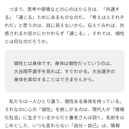
つまり、思考や感情などの心のはたらきは、「共通す
る」「通じる」ためにあるものなのだ。「考えは人それぞ
れだ」と思うのは、目に見えないから。伝えてみれば、共
感されるか否かにかかわらず「通じる」。それでは、個性
とは何なのだろうか。
個性とは身体です。身体は個性だっていうのは、
大谷翔平選手を見れば、すぐわかる。大谷選手の
身体を真似することはできませんから。
私たちは一人ひとり違う、個性ある身体を持っている。
それなのに心の「個性」を欲しがるのは、現代人が「情報
化社会」に生きているからだと養老さんは説く。名前をは
じめとした、いつも変わらない「自分・自己」は、情報