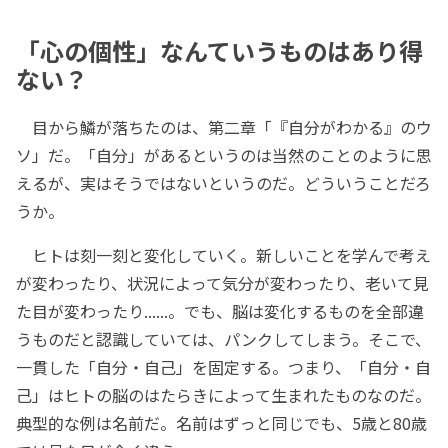
「心の個性」なんていうものはあり得
ない？
目から鱗が落ちたのは、第二章「『自分がわかる』のウ
ソ」だ。「自分」があるというのは当然のことのように思
えるが、実はそうではないというのだ。どういうことだろ
うか。
ヒトは刻一刻と変化していく。新しいことを学んで考え
が変わったり、状況によって気分が変わったり、老いて見
た目が変わったり......。でも、脳は変化するものを全部違
うものだと認識していては、パンクしてしまう。そこで、
一貫した「自分・自己」を固定する。つまり、「自分・自
己」はヒトの脳のはたらきによって生まれたものなのだ。
典型的な例は名前だ。名前はずっと同じでも、5歳と80歳