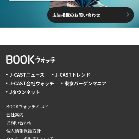
広告掲載のお問い合わせ
J-CASTニュース
J-CASTトレンド
J-CAST会社ウォッチ
東京バーゲンマニア
Jタウンネット
BOOKウォッチとは？
会社案内
お問い合わせ
個人情報保護方針
クッキーの利用について