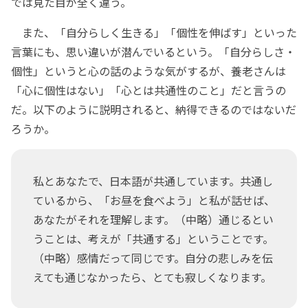
では見た目が全く違う。
また、「自分らしく生きる」「個性を伸ばす」といった
言葉にも、思い違いが潜んでいるという。「自分らしさ・
個性」というと心の話のような気がするが、養老さんは
「心に個性はない」「心とは共通性のこと」だと言うの
だ。以下のように説明されると、納得できるのではないだ
ろうか。
私とあなたで、日本語が共通しています。共通し
ているから、「お昼を食べよう」と私が話せば、
あなたがそれを理解します。（中略）通じるとい
うことは、考えが「共通する」ということです。
（中略）感情だって同じです。自分の悲しみを伝
えても通じなかったら、とても寂しくなります。