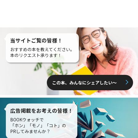
当サイトご覧の皆様！
おすすめの本を教えてください。
本のリクエスト承ります！
この本、みんなにシェアしたい〜
広告掲載をお考えの皆様！
BOOKウォッチで
「ホン」「モノ」「コト」の
PRしてみませんか？