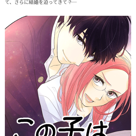
て、さらに結婚を迫ってきて――？