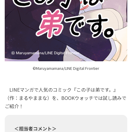
©Maruyamamana/LINE Digital Frontier
LINEマンガで人気のコミック『この子は弟です。』
（作：まるやままな）を、BOOKウォッチでは試し読みで
ご紹介！
＜担当者コメント＞