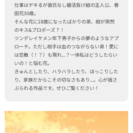
仕事はデキるが彼氏なし婚活負け組の主人公、春
田花30歳。
そんな花に18歳になったばかりの弟、紺が突然
のキス&プロポーズ？！
ツンデレイケメン年下男子からの夢のようなアプ
ローチ。ただし相手は血のつながらない弟！更に
は恋敵（！？）も現れ...？一体私はどうしたらい
いの！と悩む花。
きゅんとしたり、ハラハラしたり、ほっこりした
り、家族だからこその切なさもあり...。心が揺さ
ぶられる作品です。ぜひご覧ください！