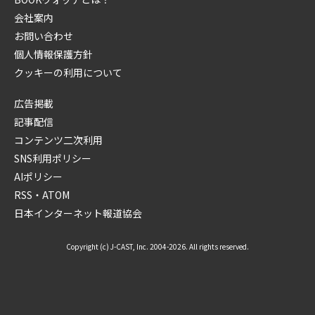
会社案内
お問い合わせ
個人情報保護方針
クッキーの利用について
広告掲載
記事配信
コンテンツ二次利用
SNS利用ポリシー
AIポリシー
RSS・ATOM
日本インターネット報道協会
Copyright (c) J-CAST, Inc. 2004-2026. All rights reserved.