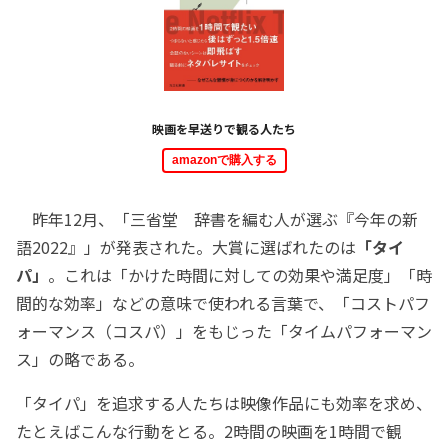
映画を早送りで観る人たち
amazonで購入する
昨年12月、「三省堂 辞書を編む人が選ぶ『今年の新
語2022』」が発表された。大賞に選ばれたのは
「タイ
パ」
。これは「かけた時間に対しての効果や満足度」「時
間的な効率」などの意味で使われる言葉で、「コストパフ
ォーマンス（コスパ）」をもじった「タイムパフォーマン
ス」の略である。
「タイパ」を追求する人たちは映像作品にも効率を求め、
たとえばこんな行動をとる。2時間の映画を1時間で観