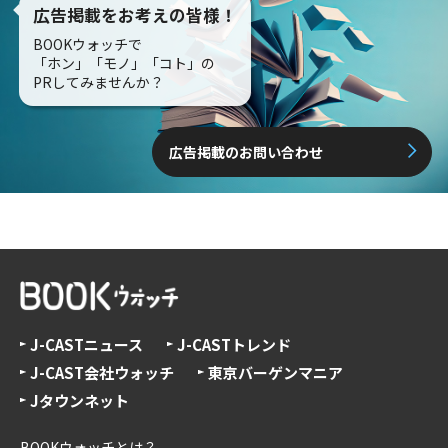
広告掲載をお考えの皆様！
BOOKウォッチで
「ホン」「モノ」「コト」の
PRしてみませんか？
広告掲載のお問い合わせ
J-CASTニュース
J-CASTトレンド
J-CAST会社ウォッチ
東京バーゲンマニア
Jタウンネット
BOOKウォッチとは？