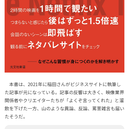
本書は、2021年に稲田さんがビジネスサイトに執筆し
た記事が元になっている。記事の反響は大きく、映像業界
関係者やクリエイターたちが「よくぞ言ってくれた」と溜
飲を下げた一方、山のような異論、反論、罵詈雑言も届い
たそうだ。