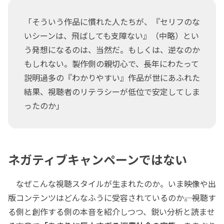
「そういう作品に慣れた人たちが、『セリフのな
いシーンは、飛ばしても支障ない』（中略）とい
う発想になるのは、当然だ。もしくは、逆なのか
もしれない。製作側の親切心で、長年にわたって
説明過多の『わかりやすい』作品が世にあふれた
結果、視聴者のリテラシーが低位で安定してしま
ったのか」
ネガティブキャンペーンではない
なぜこんな視聴スタイルが生まれたのか。いま映像や出
版コンテンツはどんなふうに受容されているのか――。視聴す
る側と創作する側の本音を紹介しつつ、鋭い分析と読ませ