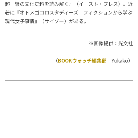
超一級の文化史料を読み解く』（イースト・プレス）。近
著に『オトメゴコロスタディーズ フィクションから学ぶ
現代女子事情』（サイゾー）がある。
※画像提供：光文社
（
BOOKウォッチ編集部
Yukako）