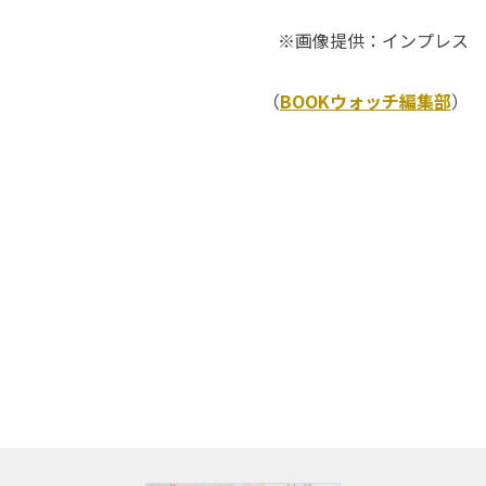
※画像提供：インプレス
（
BOOKウォッチ編集部
）