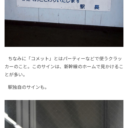
ちなみに「コメット」とはパーティーなどで使うクラッ
カーのこと。このサインは、新幹線のホームで見かけるこ
とが多い。
駅独自のサインも。