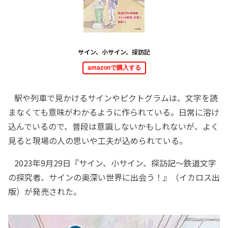
サイン、小サイン、探訪記
amazonで購入する
駅や列車で見かけるサインやピクトグラムは、文字を読
まなくても意味がわかるように作られている。日常に溶け
込んでいるので、普段は意識しないかもしれないが、よく
見ると現場の人の思いや工夫が込められている。
2023年9月29日『サイン、小サイン、探訪記～鉄道文字
の探究者、サインの奥深い世界に出会う！』（イカロス出
版）が発売された。