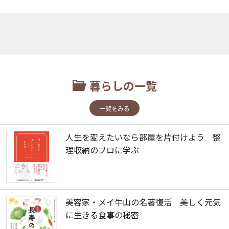
暮らしの一覧
一覧をみる
人生を変えたいなら部屋を片付けよう 整
理収納のプロに学ぶ
美容家・メイ牛山の名著復活 美しく元気
に生きる食事の秘密