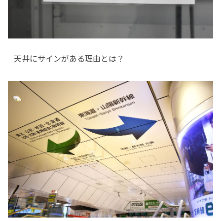
天井にサインがある理由とは？