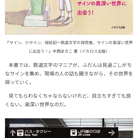
『サイン、小サイン、探訪記～鉄道文字の探究者、サインの奥深い世界
に出会う！』中西あきこ 著（イカロス出版）
本書では、鉄道文字のマニアが、ふだんは見過ごしがち
なサインを集め、現場の人の話も聞きながら、その世界を
探っていく。
見てもらわなくちゃならないけれど、目立ちすぎても良
くない。奥深い世界なのだ。