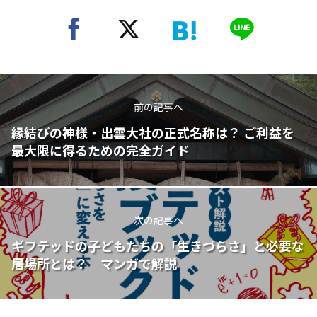
前の記事へ
縁結びの神様・出雲大社の正式名称は？ ご利益を
最大限に得るための完全ガイド
次の記事へ
ギフテッドの子どもたちの「生きづらさ」と必要な
居場所とは？ マンガで解説