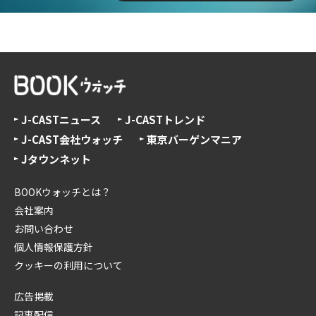
J-CASTニュース
J-CASTトレンド
J-CAST会社ウォッチ
東京バーゲンマニア
Jタウンネット
BOOKウォッチとは？
会社案内
お問い合わせ
個人情報保護方針
クッキーの利用について
広告掲載
記事配信