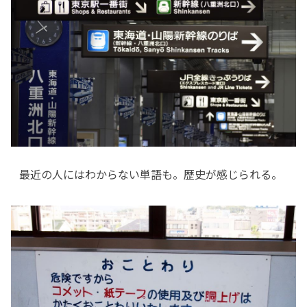
最近の人にはわからない単語も。歴史が感じられる。