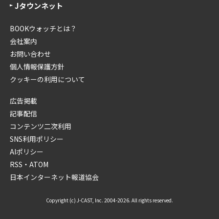
Jタウンネット
BOOKウォッチとは？
会社案内
お問い合わせ
個人情報保護方針
クッキーの利用について
広告掲載
記事配信
コンテンツ二次利用
SNS利用ポリシー
AIポリシー
RSS・ATOM
日本インターネット報道協会
Copyright (c) J-CAST, Inc. 2004-2026. All rights reserved.