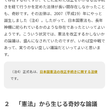
きを経て行うかを定めた法律が長い間存在しなかったこと
も、奇妙です。その法律は、2007（平成19）年にやっと
誕生しました（注4）。したがって、日本国憲法も、長年
神棚に祀られているかのような存在であったといってよい
ようです。こういう状況では、憲法を改正するかしないか
の論議は、盛んになされていたのですが、いわば空中戦で
あって、実りのない空しい議論だといってよいと思いま
す。
（注4）正式名は、
日本国憲法の改正手続きに関する法律
です。
２ 「憲法」から生じる奇妙な論議