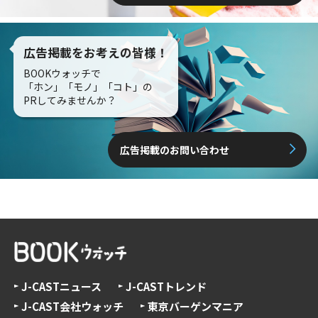
広告掲載をお考えの皆様！
BOOKウォッチで
「ホン」「モノ」「コト」の
PRしてみませんか？
広告掲載のお問い合わせ
J-CASTニュース
J-CASTトレンド
J-CAST会社ウォッチ
東京バーゲンマニア