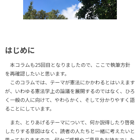
はじめに
本コラムも25回目となりましたので、ここで執筆方針
を再確認したいと思います。
このコラムでは、テーマが憲法にかかわるとはいえます
が、いわゆる憲法学上の論議を展開するのではなく、ひろ
く一般の人に向けて、やわらかく、そして分かりやすく語
ることにしています。
また、とりあげるテーマについて、何か説得したり啓発
したりする意図はなく、読者の人たちと一緒に考えたいと
思っておりますので、何かご感想やご意見をお持ちでした