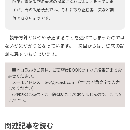
改革が憲法改正の最初の提案になればよいと思っていま
すが、今の政治状況では、それに取り組む雰囲気など期
待できないようです。
執筆方針とはやや矛盾することを述べてしまったのでは
ないか気がかりとなっています。 次回からは、従来の論
調に戻すつもりでいます。
■本コラムのご意見、ご要望はBOOKウォッチ編集部までお
寄せください。
メールアドレス bw@j-cast.com（すべて半角文字で入力
してください）
※個別のご返信・ご回答はいたしておりませんので、ご了承
ください。
関連記事を読む