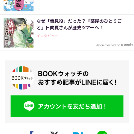
なぜ「毒見役」だった？『薬屋のひとりご
と』日向夏さんが歴史ツアーへ！
インタビュー
Recommended by