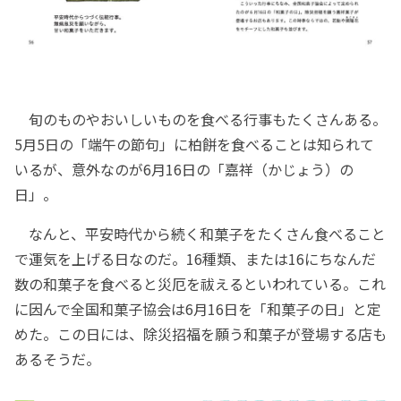
旬のものやおいしいものを食べる行事もたくさんある。
5月5日の「端午の節句」に柏餅を食べることは知られて
いるが、意外なのが6月16日の「嘉祥（かじょう）の
日」。
なんと、平安時代から続く和菓子をたくさん食べること
で運気を上げる日なのだ。16種類、または16にちなんだ
数の和菓子を食べると災厄を祓えるといわれている。これ
に因んで全国和菓子協会は6月16日を「和菓子の日」と定
めた。この日には、除災招福を願う和菓子が登場する店も
あるそうだ。