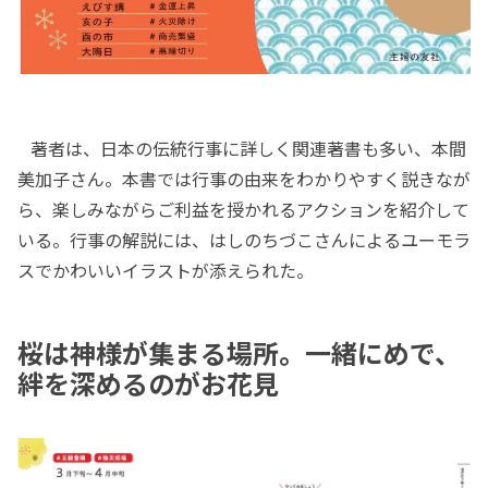
著者は、日本の伝統行事に詳しく関連著書も多い、本間
美加子さん。本書では行事の由来をわかりやすく説きなが
ら、楽しみながらご利益を授かれるアクションを紹介して
いる。行事の解説には、はしのちづこさんによるユーモラ
スでかわいいイラストが添えられた。
桜は神様が集まる場所。一緒にめで、
絆を深めるのがお花見