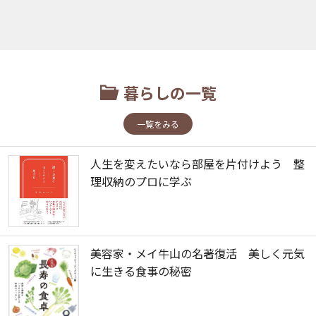
暮らしの一覧
一覧をみる
人生を変えたいなら部屋を片付けよう 整
理収納のプロに学ぶ
美容家・メイ牛山の名著復活 美しく元気
に生きる食事の秘密