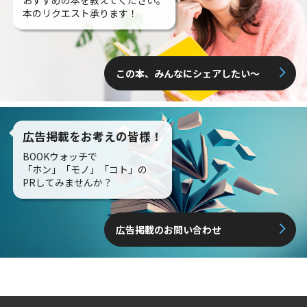
本のリクエスト承ります！
この本、みんなにシェアしたい〜
広告掲載をお考えの皆様！
BOOKウォッチで
「ホン」「モノ」「コト」の
PRしてみませんか？
広告掲載のお問い合わせ