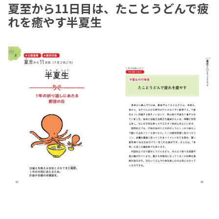
夏至から11日目は、たことうどんで疲
れを癒やす半夏生