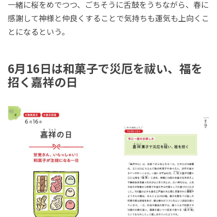
一緒に桜をめでつつ、ごちそうに舌鼓をうちながら、春に
感謝して神様と仲良くすることで気持ちも運気も上向くこ
とになるという。
6月16日は和菓子で災厄を祓い、福を
招く嘉祥の日