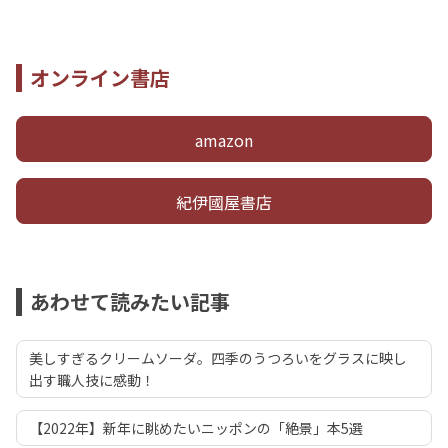
オンライン書店
amazon
紀伊國屋書店
あわせて読みたい記事
美しすぎるクリームソーダ。四季のうつろいをグラスに映し
出す職人技に感動！
【2022年】新年に眺めたいニッポンの「絶景」本5選