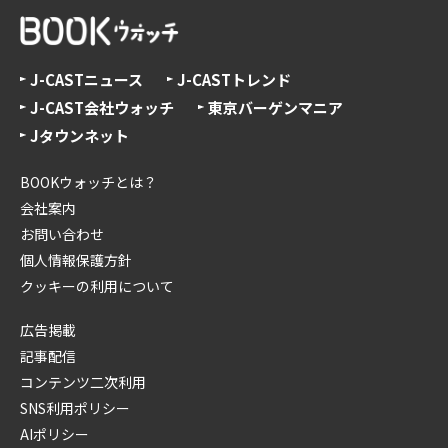
J-CASTニュース
J-CASTトレンド
J-CAST会社ウォッチ
東京バーゲンマニア
Jタウンネット
BOOKウォッチとは？
会社案内
お問い合わせ
個人情報保護方針
クッキーの利用について
広告掲載
記事配信
コンテンツ二次利用
SNS利用ポリシー
AIポリシー