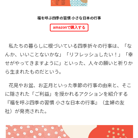
福を呼ぶ四季の習慣 小さな日本の行事
amazonで購入する
私たちの暮らしに根づいている四季折々の行事は、「な
んか、いいことないかな」「リフレッシュしたい！」「幸
せがやってきますように」といった、人々の願いと祈りか
ら生まれたものだという。
花見やお盆、お正月といった季節の行事の由来と、そこ
に隠された「ご利益」を授かれるアクションを紹介する
『福を呼ぶ四季の習慣 小さな日本の行事』（主婦の友
社）が発売された。