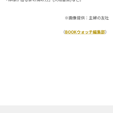
※画像提供：主婦の友社
（
BOOKウォッチ編集部
）