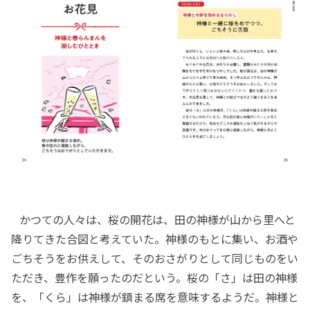
かつての人々は、桜の開花は、田の神様が山から里へと
降りてきた合図と考えていた。神様のもとに集い、お酒や
ごちそうをお供えして、そのおさがりとして同じものをい
ただき、豊作を願ったのだという。桜の「さ」は田の神様
を、「くら」は神様が鎮まる席を意味するようだ。神様と