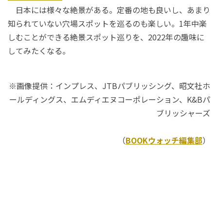
日本には様々な絶景がある。定番の地も良いし、あまり
知られていない穴場スポットを巡るのも楽しい。1年中楽
しむことができる絶景スポット巡りを、2022年の趣味に
してみたくなる。
※画像提供：インプレス、JTBパブリッシング、昭文社ホ
ールディングス、エムディエヌコーポレーション、K&Bパ
ブリッシャーズ
（
BOOKウォッチ編集部
）