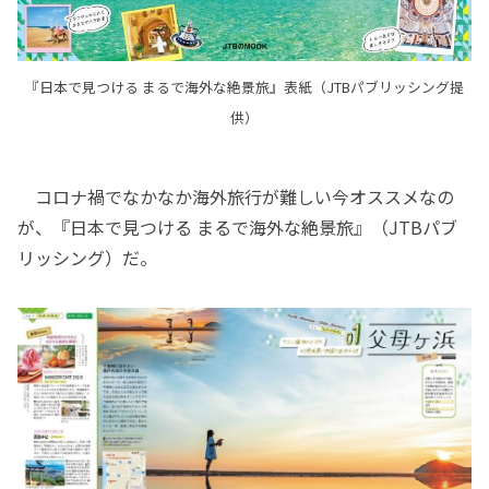
『日本で見つける まるで海外な絶景旅』表紙（JTBパブリッシング提
供）
コロナ禍でなかなか海外旅行が難しい今オススメなの
が、『日本で見つける まるで海外な絶景旅』（JTBパブ
リッシング）だ。