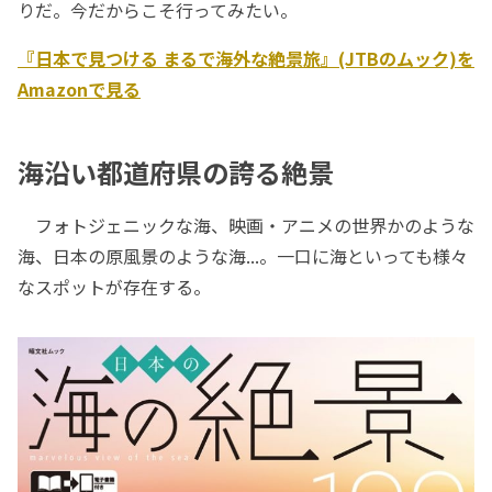
りだ。今だからこそ行ってみたい。
『日本で見つける まるで海外な絶景旅』(JTBのムック)を
Amazonで見る
海沿い都道府県の誇る絶景
フォトジェニックな海、映画・アニメの世界かのような
海、日本の原風景のような海...。一口に海といっても様々
なスポットが存在する。