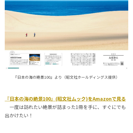
『日本の海の絶景100』より（昭文社ホールディングス提供）
『日本の海の絶景100』(昭文社ムック)をAmazonで見る
一度は訪れたい絶景が詰まった1冊を手に、すぐにでも
出かけたい！