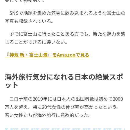
美しくて神秘的だ。
SNSで話題を集めた笠雲に飲み込まれるような富士山の
写真も収録されている。
すでに富士山に行ったことある方でも、新たな魅力を感
じることができるに違いない。
『神気 新・富士山景』をAmazonで見る
海外旅行気分になれる日本の絶景スポ
ット
コロナ前の2019年には日本人の出国者数は初めて2000
万人を超え、特に20代女性の伸び率が高かったという。
若い女性たちが海外旅行に意欲的だった。