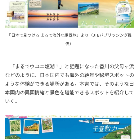
『日本で見つける まるで海外な絶景旅』より（JTBパブリッシング提
供）
「まるでウユニ塩湖！」と話題になった香川の父母ヶ浜
などのように、日本国内でも海外の絶景や秘境スポットの
ような体験ができる場所がある。本書では、そのような日
本国内の異国情緒と景色を堪能できるスポットを紹介して
いく。