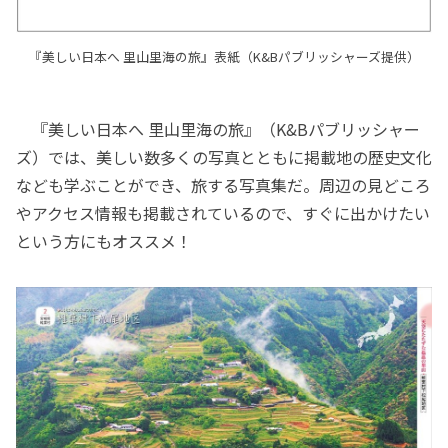
『美しい日本へ 里山里海の旅』表紙（K&Bパブリッシャーズ提供）
『美しい日本へ 里山里海の旅』（K&Bパブリッシャー
ズ）では、美しい数多くの写真とともに掲載地の歴史文化
なども学ぶことができ、旅する写真集だ。周辺の見どころ
やアクセス情報も掲載されているので、すぐに出かけたい
という方にもオススメ！