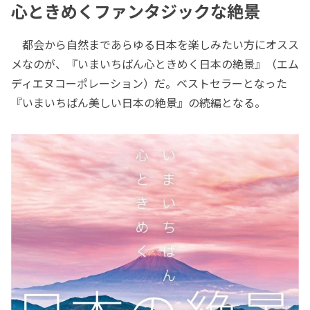
心ときめくファンタジックな絶景
都会から自然まであらゆる日本を楽しみたい方にオスス
メなのが、『いまいちばん心ときめく日本の絶景』（エム
ディエヌコーポレーション）だ。ベストセラーとなった
『いまいちばん美しい日本の絶景』の続編となる。