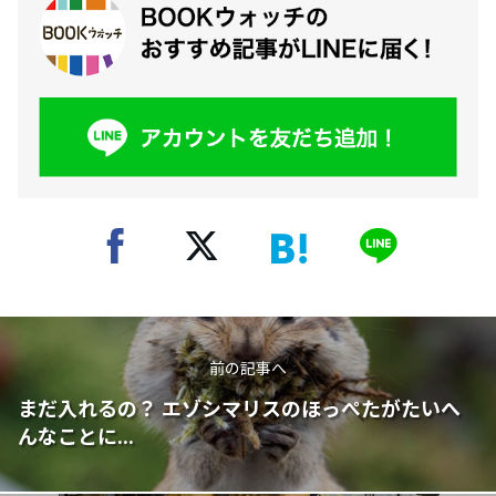
前の記事へ
まだ入れるの？ エゾシマリスのほっぺたがたいへ
んなことに...