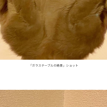
「ガラステーブルの絶景」ショット