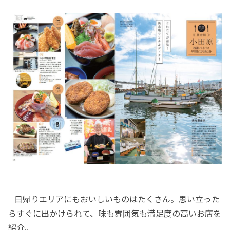
日帰りエリアにもおいしいものはたくさん。思い立った
らすぐに出かけられて、味も雰囲気も満足度の高いお店を
紹介。