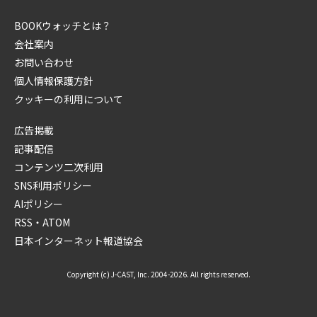
BOOKウォッチとは？
会社案内
お問い合わせ
個人情報保護方針
クッキーの利用について
広告掲載
記事配信
コンテンツ二次利用
SNS利用ポリシー
AIポリシー
RSS・ATOM
日本インターネット報道協会
Copyright (c) J-CAST, Inc. 2004-2026. All rights reserved.