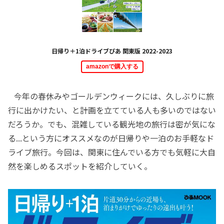
日帰り＋1泊ドライブぴあ 関東版 2022-2023
amazonで購入する
今年の春休みやゴールデンウィークには、久しぶりに旅
行に出かけたい、と計画を立てている人も多いのではない
だろうか。でも、混雑している観光地の旅行は密が気にな
る...という方にオススメなのが日帰りや一泊のお手軽なド
ライブ旅行。今回は、関東に住んでいる方でも気軽に大自
然を楽しめるスポットを紹介していく。