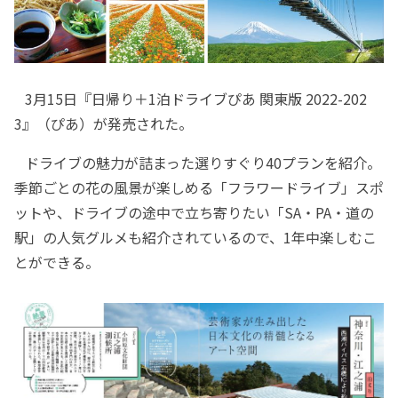
3月15日『日帰り＋1泊ドライブぴあ 関東版 2022-202
3』（ぴあ）が発売された。
ドライブの魅力が詰まった選りすぐり40プランを紹介。
季節ごとの花の風景が楽しめる「フラワードライブ」スポ
ットや、ドライブの途中で立ち寄りたい「SA・PA・道の
駅」の人気グルメも紹介されているので、1年中楽しむこ
とができる。