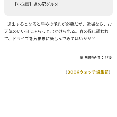
【小企画】道の駅グルメ
遠出するとなると早めの予約が必要だが、近場なら、お
天気のいい日にふらっと出かけられる。春の風に誘われ
て、ドライブを気ままに楽しんでみてはいかが？
※画像提供：ぴあ
（
BOOKウォッチ編集部
）