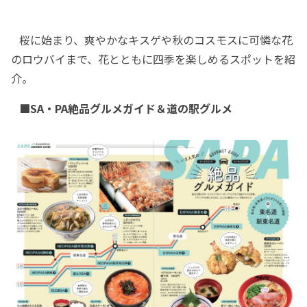
桜に始まり、爽やかなキスゲや秋のコスモスに可憐な花
のロウバイまで、花とともに四季を楽しめるスポットを紹
介。
■SA・PA絶品グルメガイド＆道の駅グルメ