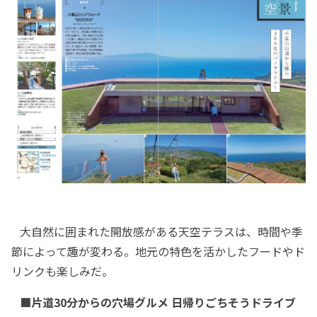
大自然に囲まれた開放感がある天空テラスは、時間や季
節によって趣が変わる。地元の特色を活かしたフードやド
リンクも楽しみだ。
■片道30分からの穴場グルメ 日帰りごちそうドライブ