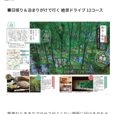
■日帰り＆泊まりがけで行く 絶景ドライブ 12コース
電車だとあまりアクセスがよくない場所に行けるのもド