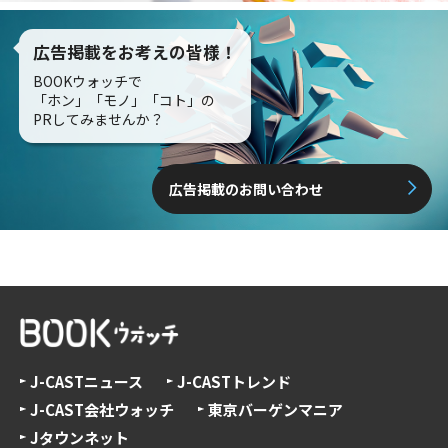
広告掲載をお考えの皆様！
BOOKウォッチで
「ホン」「モノ」「コト」の
PRしてみませんか？
広告掲載のお問い合わせ
J-CASTニュース
J-CASTトレンド
J-CAST会社ウォッチ
東京バーゲンマニア
Jタウンネット