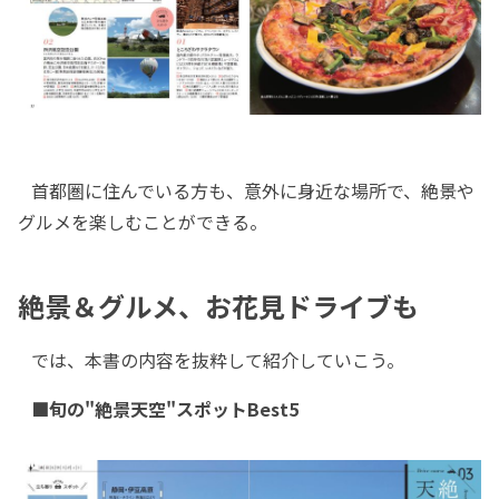
首都圏に住んでいる方も、意外に身近な場所で、絶景や
グルメを楽しむことができる。
絶景＆グルメ、お花見ドライブも
では、本書の内容を抜粋して紹介していこう。
■旬の"絶景天空"スポットBest5