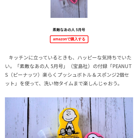
素敵なあの人 5月号
amazonで購入する
キッチンに立っているときも、ハッピーな気持ちでいた
い。「素敵なあの人 5月号」（宝島社）の付録「PEANUT
S（ピーナッツ）楽らくプッシュボトル＆スポンジ2個セ
ット」を使って、洗い物タイムまで楽しんじゃおう。