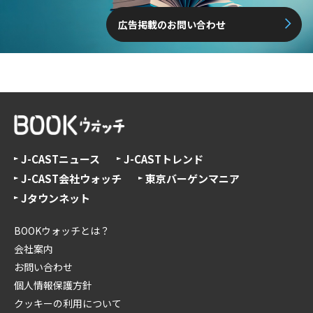
広告掲載のお問い合わせ
J-CASTニュース
J-CASTトレンド
J-CAST会社ウォッチ
東京バーゲンマニア
Jタウンネット
BOOKウォッチとは？
会社案内
お問い合わせ
個人情報保護方針
クッキーの利用について