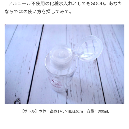
アルコール不使用の化粧水入れとしてもGOOD。あなた
ならではの使い方を探してみて。
【ボトル】本体：高さ14.5×直径6cm 容量：300mL