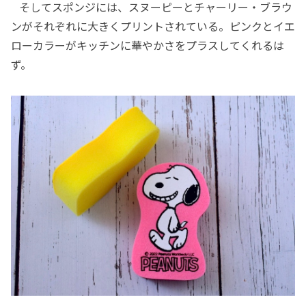
そしてスポンジには、スヌーピーとチャーリー・ブラウ
ンがそれぞれに大きくプリントされている。ピンクとイエ
ローカラーがキッチンに華やかさをプラスしてくれるは
ず。