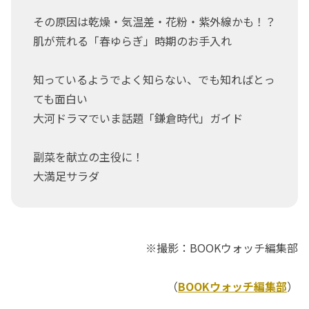
その原因は乾燥・気温差・花粉・紫外線かも！？
肌が荒れる「春ゆらぎ」時期のお手入れ
知っているようでよく知らない、でも知ればとっ
ても面白い
大河ドラマでいま話題「鎌倉時代」ガイド
副菜を献立の主役に！
大満足サラダ
※撮影：BOOKウォッチ編集部
（
BOOKウォッチ編集部
）