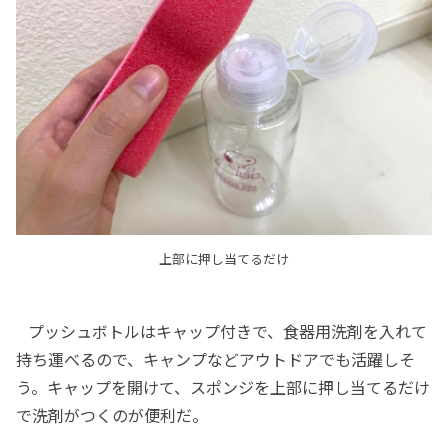
上部に押し当てるだけ
プッシュボトルはキャップ付きで、食器用洗剤を入れて
持ち運べるので、キャンプなどアウトドアでも活躍しそ
う。キャップを開けて、スポンジを上部に押し当てるだけ
で洗剤がつくのが便利だ。