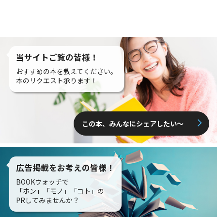
当サイトご覧の皆様！
おすすめの本を教えてください。
本のリクエスト承ります！
この本、みんなにシェアしたい〜
広告掲載をお考えの皆様！
BOOKウォッチで
「ホン」「モノ」「コト」の
PRしてみませんか？