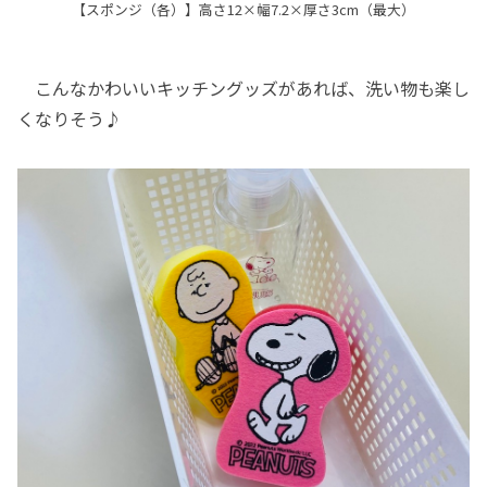
【スポンジ（各）】高さ12×幅7.2×厚さ3cm（最大）
こんなかわいいキッチングッズがあれば、洗い物も楽し
くなりそう♪