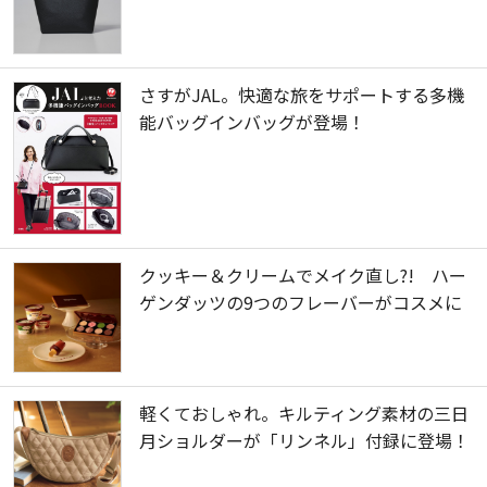
さすがJAL。快適な旅をサポートする多機
能バッグインバッグが登場！
クッキー＆クリームでメイク直し?! ハー
ゲンダッツの9つのフレーバーがコスメに
軽くておしゃれ。キルティング素材の三日
月ショルダーが「リンネル」付録に登場！